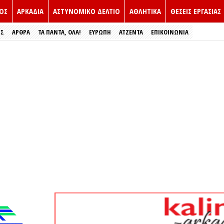
ΟΣ
ΑΡΚΑΔΙΑ
ΑΣΤΥΝΟΜΙΚΟ ΔΕΛΤΙΟ
ΑΘΛΗΤΙΚΑ
ΘΕΣΕΙΣ ΕΡΓΑΣΙΑΣ
ΕΣ
ΑΡΘΡΑ
ΤΑ ΠΑΝΤΑ, ΟΛΑ!
ΕΥΡΏΠΗ
ΑΤΖΕΝΤΑ
ΕΠΙΚΟΙΝΩΝΙΑ