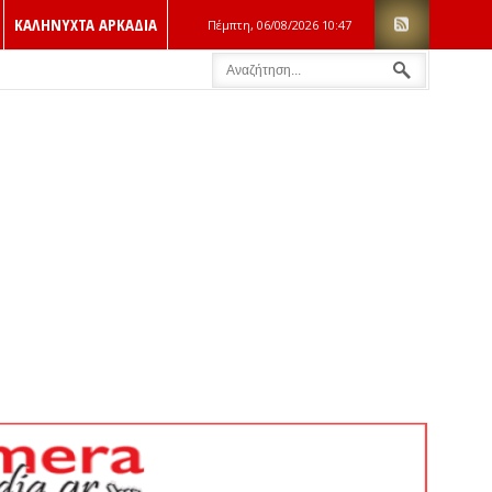
ΚΑΛΗΝΥΧΤΑ ΑΡΚΑΔΙΑ
Πέμπτη, 06/08/2026
10:47