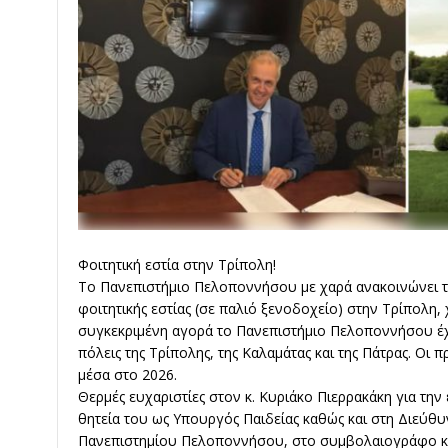
Φοιτητική εστία στην Τρίπολη!
Το Πανεπιστήμιο Πελοποννήσου με χαρά ανακοινώνει 
φοιτητικής εστίας (σε παλιό ξενοδοχείο) στην Τρίπολη,
συγκεκριμένη αγορά το Πανεπιστήμιο Πελοποννήσου έχει 
πόλεις της Τρίπολης, της Καλαμάτας και της Πάτρας. Οι 
μέσα στο 2026.
Θερμές ευχαριστίες στον κ. Κυριάκο Πιερρακάκη για την
θητεία του ως Υπουργός Παιδείας καθώς και στη Διεύθ
Πανεπιστημίου Πελοποννήσου, στο συμβολαιογράφο κ. 