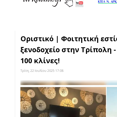
Οριστικό | Φοιτητική εστί
ξενοδοχείο στην Τρίπολη -
100 κλίνες!
Τρίτη, 22 Ιουλίου 2025 17:08