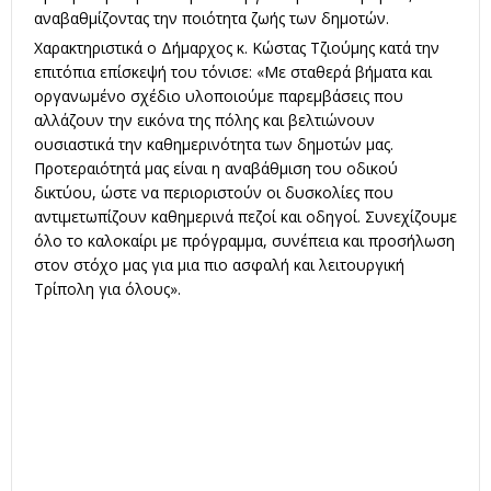
αναβαθμίζοντας την ποιότητα ζωής των δημοτών.
Χαρακτηριστικά ο Δήμαρχος κ. Κώστας Τζιούμης κατά την
επιτόπια επίσκεψή του τόνισε: «Με σταθερά βήματα και
οργανωμένο σχέδιο υλοποιούμε παρεμβάσεις που
αλλάζουν την εικόνα της πόλης και βελτιώνουν
ουσιαστικά την καθημερινότητα των δημοτών μας.
Προτεραιότητά μας είναι η αναβάθμιση του οδικού
δικτύου, ώστε να περιοριστούν οι δυσκολίες που
αντιμετωπίζουν καθημερινά πεζοί και οδηγοί. Συνεχίζουμε
όλο το καλοκαίρι με πρόγραμμα, συνέπεια και προσήλωση
στον στόχο μας για μια πιο ασφαλή και λειτουργική
Τρίπολη για όλους».