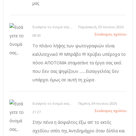
μας
Εισάγετε το όνομά σας...
Παρασκευή, 05 Ιουνίου 2026
Σύνδεσμος σχολίου
08:43
Το πλάνο λήψης των φωτογραφιών είναι
καλλιτεχνικό !!!! Μπράβο !!!! Κρύβει υπέροχα το
πόσο ΑΠΟΤΟΜΑ σταματάνε τα έργα σας εκεί
που δεν σας ψηφίζουν .......Εισαγγελέας δεν
υπάρχει όμως σε αυτή τη χώρα .
Εισάγετε το όνομά σας...
Πέμπτη, 04 Ιουνίου 2026
Σύνδεσμος σχολίου
21:27
Στην πένα η άσφαλτος έξω απ' το εκτός
σχεδίου σπίτι της Αντιδημάχρο όταν δίπλα και