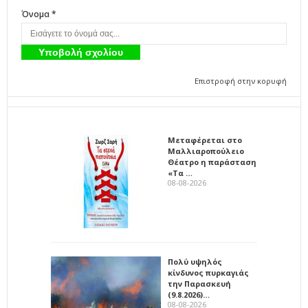
Όνομα *
Επιστροφή στην κορυφή
Μεταφέρεται στο
Μαλλιαροπούλειο
Θέατρο η παράσταση
«Τα …
08-08-2026
Πολύ υψηλός
κίνδυνος πυρκαγιάς
την Παρασκευή
(9.8.2026)…
08-08-2026