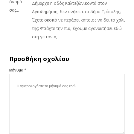
Δήμαρχε η οδός Καλτεζών,κοντά στον
Αγιοδημήτρη, δεν ανήκει στο δήμο Τρίπολης;
Έχετε σκοπό νε περάσει κάποιος να δει το χάλι
της; Φτιάχτε την πια, έχουμε αγανακτήσει εδώ
στη γειτονιά,
Προσθήκη σχολίου
Μήνυμα *