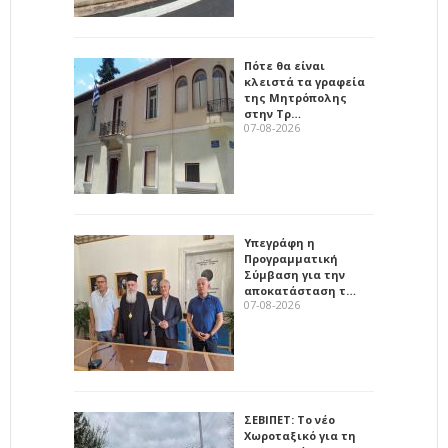
Πότε θα είναι
κλειστά τα γραφεία
της Μητρόπολης
στην Τρ…
07-08-2026
Υπεγράφη η
Προγραμματική
Σύμβαση για την
αποκατάσταση τ…
07-08-2026
ΣΕΒΙΠΕΤ: Το νέο
Χωροταξικό για τη