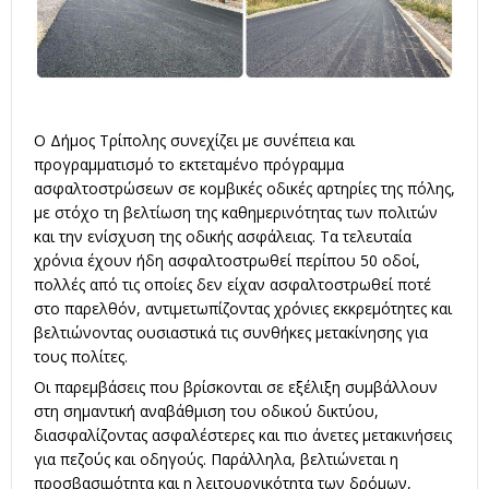
Ο Δήμος Τρίπολης συνεχίζει με συνέπεια και
προγραμματισμό το εκτεταμένο πρόγραμμα
ασφαλτοστρώσεων σε κομβικές οδικές αρτηρίες της πόλης,
με στόχο τη βελτίωση της καθημερινότητας των πολιτών
και την ενίσχυση της οδικής ασφάλειας. Τα τελευταία
χρόνια έχουν ήδη ασφαλτοστρωθεί περίπου 50 οδοί,
πολλές από τις οποίες δεν είχαν ασφαλτοστρωθεί ποτέ
στο παρελθόν, αντιμετωπίζοντας χρόνιες εκκρεμότητες και
βελτιώνοντας ουσιαστικά τις συνθήκες μετακίνησης για
τους πολίτες.
Οι παρεμβάσεις που βρίσκονται σε εξέλιξη συμβάλλουν
στη σημαντική αναβάθμιση του οδικού δικτύου,
διασφαλίζοντας ασφαλέστερες και πιο άνετες μετακινήσεις
για πεζούς και οδηγούς. Παράλληλα, βελτιώνεται η
προσβασιμότητα και η λειτουργικότητα των δρόμων,