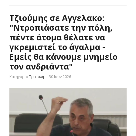
Τζιούμης σε Αγγελακο:
"Ντροπιάσατε την πόλη,
πέντε άτομα θέλατε να
γκρεμιστεί το άγαλμα -
Εμείς θα κάνουμε μνημείο
τον ανδριάντα"
Κατηγορία
Τρίπολη
30 Ιουν 2026