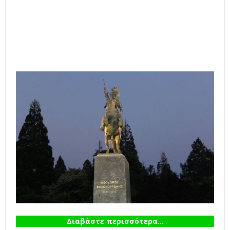
Διαβάστε περισσότερα...