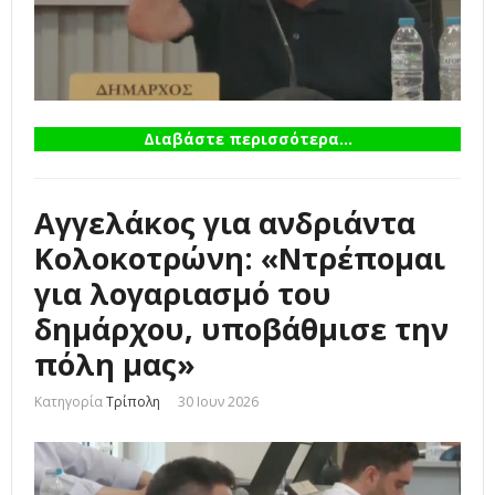
Διαβάστε περισσότερα...
Αγγελάκος για ανδριάντα
Κολοκοτρώνη: «Ντρέπομαι
για λογαριασμό του
δημάρχου, υποβάθμισε την
πόλη μας»
Κατηγορία
Τρίπολη
30 Ιουν 2026