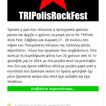
Έφτασε η ώρα που τελειώνει η προεργασία αρκετών
μηνών και αρχίζει ο χρόνος να μετρά για το 9ο TRIPolis
Rock Fest, Σάββατο και Κυριακή 27 - 28 Ιουλίου στο
πάρκο του Πνευματικού Κέντρου της Τρίπολης (εκτός
απροόπτου - λόγω των εργασιών που συμβαίνουν). Όλα
αυτά με τη συμπλήρωση φέτος των 20 χρόνων από το 1ο
φεστιβάλ μας το 2004, με ένα μεγάλο κενό να μεσολαβεί
που δεν μας άρεσε καθόλου αλλά με μεγάλη χαρά γιατί η
κοινότητα που ξεκίνησε εκείνο το πρώτο φεστιβάλ όχι
μόνο βρίσκεται ακόμα εδώ αλλά έχει αυξηθεί και έχει
πληθύνει.
Διαβάστε περισσότερα...
Συνδρομή σε αυτήν την τροφοδοσία RSS