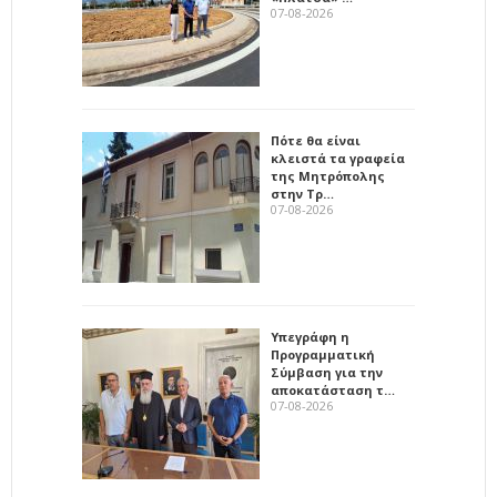
07-08-2026
Πότε θα είναι
κλειστά τα γραφεία
της Μητρόπολης
στην Τρ…
07-08-2026
Υπεγράφη η
Προγραμματική
Σύμβαση για την
αποκατάσταση τ…
07-08-2026