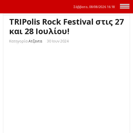
Σάββατο, 08/08/2026
16:18
TRIPolis Rock Festival στις 27
και 28 Ιουλίου!
Κατηγορία
Ατζεντα
30 Ιουν 2024