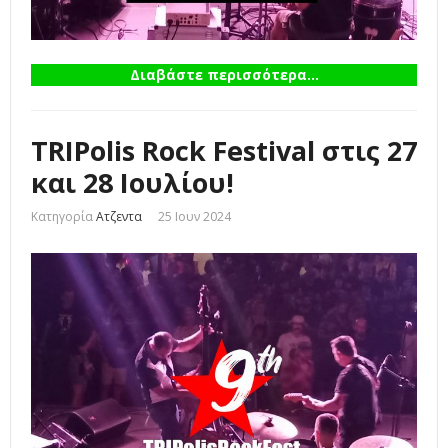
Διαβάστε περισσότερα...
TRIPolis Rock Festival στις 27
και 28 Ιουλίου!
Κατηγορία
Ατζεντα
25 Ιουν 2024