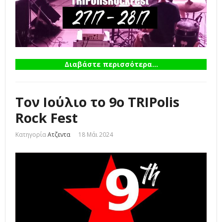
Διαβάστε περισσότερα...
Τον Ιούλιο το 9ο TRIPolis
Rock Fest
Κατηγορία
Ατζεντα
18 Μάι 2024