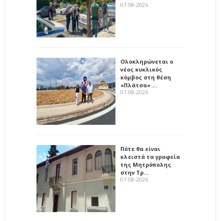
07-08-2026
Ολοκληρώνεται ο
νέος κυκλικός
κόμβος στη θέση
«Πλάτσα» …
07-08-2026
Πότε θα είναι
κλειστά τα γραφεία
της Μητρόπολης
στην Τρ…
07-08-2026