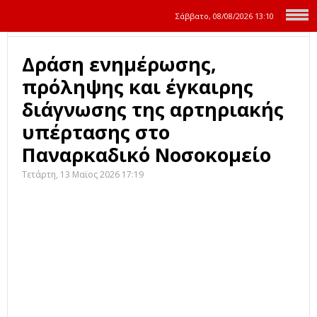
Σάββατο, 08/08/2026
13:10
Δράση ενημέρωσης,
πρόληψης και έγκαιρης
διάγνωσης της αρτηριακής
υπέρτασης στο
Παναρκαδικό Νοσοκομείο
Τετάρτη, 13 Μαϊος 2026 17:19