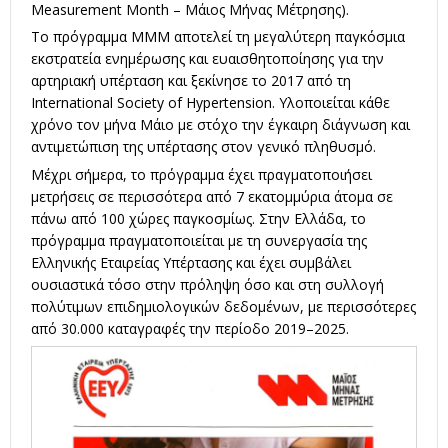
Measurement Month – Μάιος Μήνας Μέτρησης).
Το πρόγραμμα MMM αποτελεί τη μεγαλύτερη παγκόσμια
εκστρατεία ενημέρωσης και ευαισθητοποίησης για την
αρτηριακή υπέρταση και ξεκίνησε το 2017 από τη
International Society of Hypertension. Υλοποιείται κάθε
χρόνο τον μήνα Μάιο με στόχο την έγκαιρη διάγνωση και
αντιμετώπιση της υπέρτασης στον γενικό πληθυσμό.
Μέχρι σήμερα, το πρόγραμμα έχει πραγματοποιήσει
μετρήσεις σε περισσότερα από 7 εκατομμύρια άτομα σε
πάνω από 100 χώρες παγκοσμίως. Στην Ελλάδα, το
πρόγραμμα πραγματοποιείται με τη συνεργασία της
Ελληνικής Εταιρείας Υπέρτασης και έχει συμβάλει
ουσιαστικά τόσο στην πρόληψη όσο και στη συλλογή
πολύτιμων επιδημιολογικών δεδομένων, με περισσότερες
από 30.000 καταγραφές την περίοδο 2019–2025.