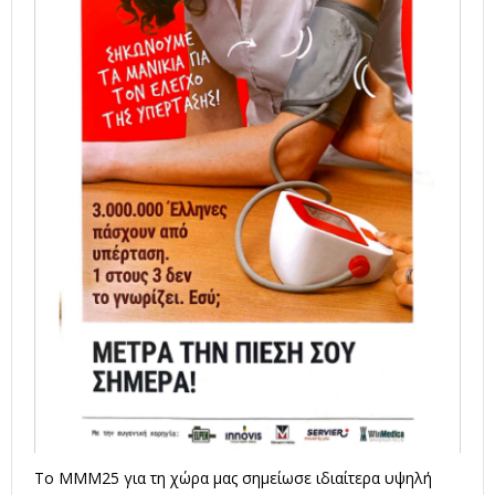
Το MMM25 για τη χώρα μας σημείωσε ιδιαίτερα υψηλή