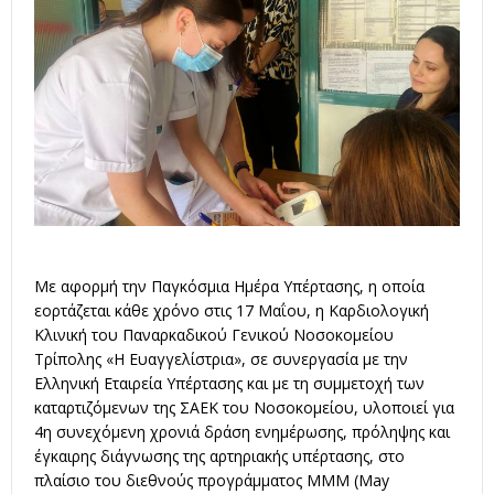
Με αφορμή την Παγκόσμια Ημέρα Υπέρτασης, η οποία
εορτάζεται κάθε χρόνο στις 17 Μαΐου, η Καρδιολογική
Κλινική του Παναρκαδικού Γενικού Νοσοκομείου
Τρίπολης «Η Ευαγγελίστρια», σε συνεργασία με την
Ελληνική Εταιρεία Υπέρτασης και με τη συμμετοχή των
καταρτιζόμενων της ΣΑΕΚ του Νοσοκομείου, υλοποιεί για
4η συνεχόμενη χρονιά δράση ενημέρωσης, πρόληψης και
έγκαιρης διάγνωσης της αρτηριακής υπέρτασης, στο
πλαίσιο του διεθνούς προγράμματος MMM (May