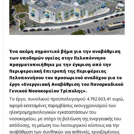
Ένα ακόμη σημαντικό βήμα για την αναβάθμιση
των υποδομών υγείας στην Πελοπόννησο
πραγματοποιήθηκε με την έγκριση από την
Περιφερειακή Επιτροπή της Περιφέρειας
Πελοποννήσου του προσωρινού αναδόχου για το
έργο «Ενεργειακή Αναβάθμιση του Παναρκαδικού
Γενικού Νοσοκομείου Τρίπολης».
Το έργο, συνολικού προϋπολογισμού 4.792.003,41 ευρώ,
αφορά εκτεταμένες παρεμβάσεις εκσυγχρονισμού των
ηλεκτρομηχανολογικών εγκαταστάσεων του
νοσοκομείου, με στόχο τη βελτίωση της ενεργειακής του
απόδοσης, τη μείωση του λειτουργικού κόστους και την
αναβάθμιση των συνθηκών για ασθενείς, εργαζομένους