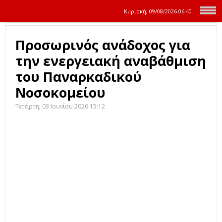
Κυριακή, 09/08/2026
06:41
Προσωρινός ανάδοχος για
την ενεργειακή αναβάθμιση
του Παναρκαδικού
Νοσοκομείου
Τετάρτη, 03 Ιουνίου 2026 15:12