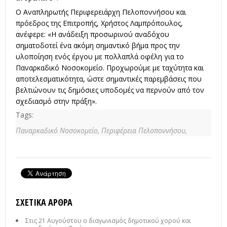
Ο Αναπληρωτής Περιφερειάρχη Πελοποννήσου και
πρόεδρος της Επιτροπής, Χρήστος Λαμπρόπουλος,
ανέφερε: «Η ανάδειξη προσωρινού αναδόχου
σηματοδοτεί ένα ακόμη σημαντικό βήμα προς την
υλοποίηση ενός έργου με πολλαπλά οφέλη για το
Παναρκαδικό Νοσοκομείο. Προχωρούμε με ταχύτητα και
αποτελεσματικότητα, ώστε σημαντικές παρεμβάσεις που
βελτιώνουν τις δημόσιες υποδομές να περνούν από τον
σχεδιασμό στην πράξη».
Tags:
Παναρκαδικό Νοσοκομείο,
Περιφέρεια Πελοποννήσου,
ΣΧΕΤΙΚΆ ΆΡΘΡΑ
Στις 21 Αυγούστου ο διαγωνισμός δημοτικού χορού και