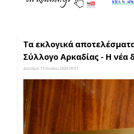
Τα εκλογικά αποτελέσματα
Σύλλογο Αρκαδίας - Η νέα 
Δευτέρα, 15 Ιουνίου 2026 09:57