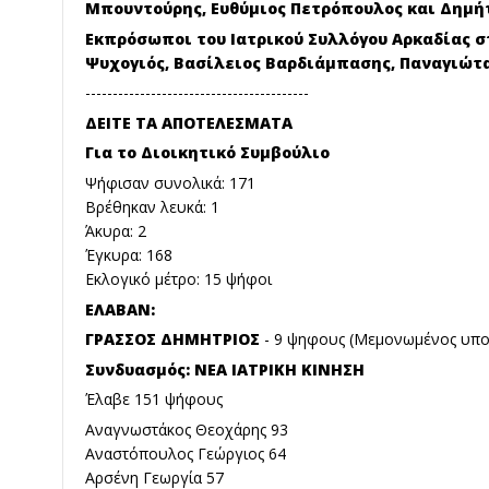
Μπουντούρης, Ευθύμιος Πετρόπουλος και Δημήτ
Εκπρόσωποι του Ιατρικού Συλλόγου Αρκαδίας στο
Ψυχογιός, Βασίλειος Βαρδιάμπασης, Παναγιώτ
-----------------------------------------
ΔΕΙΤΕ ΤΑ ΑΠΟΤΕΛΕΣΜΑΤΑ
Για το Διοικητικό Συμβούλιο
Ψήφισαν συνολικά: 171
Βρέθηκαν λευκά: 1
Άκυρα: 2
Έγκυρα: 168
Εκλογικό μέτρο: 15 ψήφοι
ΕΛΑΒΑΝ:
ΓΡΑΣΣΟΣ ΔΗΜΗΤΡΙΟΣ
- 9 ψηφους (Μεμονωμένος υπο
Συνδυασμός: ΝΕΑ ΙΑΤΡΙΚΗ ΚΙΝΗΣΗ
Έλαβε 151 ψήφους
Αναγνωστάκος Θεοχάρης 93
Αναστόπουλος Γεώργιος 64
Αρσένη Γεωργία 57