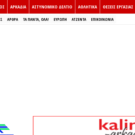
ΟΣ
ΑΡΚΑΔΙΑ
ΑΣΤΥΝΟΜΙΚΟ ΔΕΛΤΙΟ
ΑΘΛΗΤΙΚΑ
ΘΕΣΕΙΣ ΕΡΓΑΣΙΑΣ
ΕΣ
ΑΡΘΡΑ
ΤΑ ΠΑΝΤΑ, ΟΛΑ!
ΕΥΡΏΠΗ
ΑΤΖΕΝΤΑ
ΕΠΙΚΟΙΝΩΝΙΑ