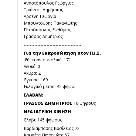
Αναστόπουλος Γεώργιος
Τριάντος Δημήτριος
Αρσένη Γεωργία
Μπουντούρης Παναγιώτης
Πετρόπουλος Ευθύμιος
Γράσσος Δημήτριος
--------------------------------------
Για την Εκπροσώπηση στον Π.Ι.Σ.
Ψήφισαν συνολικά: 171
Λευκά: 0
Άκυρα: 2
Έγκυρα: 169
Εκλογικό μέτρο: 42 ψήφοι
ΕΛΑΒΑΝ:
ΓΡΑΣΣΟΣ ΔΗΜΗΤΡΙΟΣ
16 ψηφους
ΝΕΑ ΙΑΤΡΙΚΗ ΚΙΝΗΣΗ
Έλαβε 145 ψήφους
Βαρδιάμπασης Βασίλειος 72
Κουρέτα Παναγιώτα 57