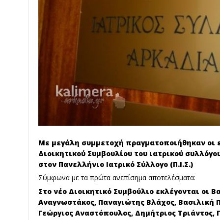
Με μεγάλη συμμετοχή πραγματοποιήθηκαν οι εκ
Διοικητικού Συμβουλίου του ιατρικού συλλόγ
στον Πανελλήνιο Ιατρικό Σύλλογο (Π.Ι.Σ.)
Σύμφωνα με τα πρώτα ανεπίσημα αποτελέσματα:
Στο νέο Διοικητικό Συμβούλιο εκλέγονται οι Β
Αναγνωστάκος, Παναγιώτης Βλάχος, Βασιλική 
Γεώργιος Αναστόπουλος, Δημήτριος Τριάντος, 