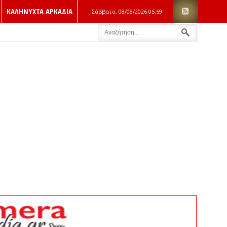
ΚΑΛΗΝΥΧΤΑ ΑΡΚΑΔΙΑ
Σάββατο, 08/08/2026
05:59