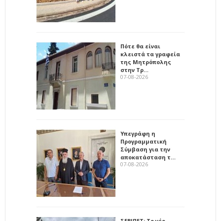
Πότε θα είναι
κλειστά τα γραφεία
της Μητρόπολης
στην Τρ…
07-08-2026
Υπεγράφη η
Προγραμματική
Σύμβαση για την
αποκατάσταση τ…
07-08-2026
ΣΕΒΙΠΕΤ: Το νέο