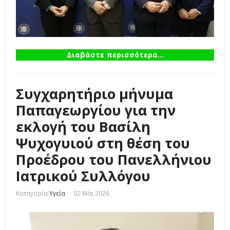
Διαβάστε περισσότερα...
Συγχαρητήριο μήνυμα
Παπαγεωργίου για την
εκλογή του Βασίλη
Ψυχογυιού στη θέση του
Προέδρου του Πανελλήνιου
Ιατρικού Συλλόγου
Κατηγορία
Υγεία
02 Μάι 2026