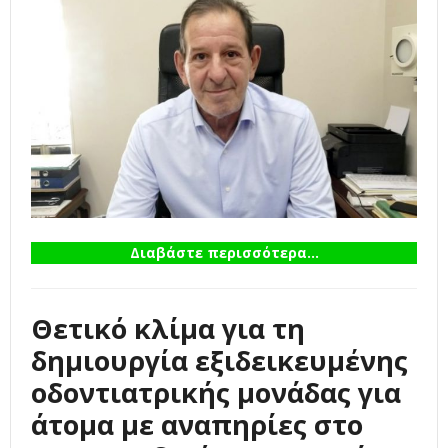
Διαβάστε περισσότερα...
Θετικό κλίμα για τη
δημιουργία εξιδεικευμένης
οδοντιατρικής μονάδας για
άτομα με αναπηρίες στο