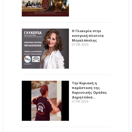
Η Γλυκερία στην
κεντρική πλατεία
Μεγαλόπολης
07-08-2026
Την Κυριακή η
παράσταση της
Χορευτικής Ομάδας
Δημητσάνα…
07-08-2026