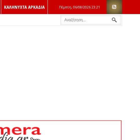
ΚΑΛΗΝΥΧΤΑ ΑΡΚΑΔΙΑ
Πέμπτη, 06/08/2026
23:21