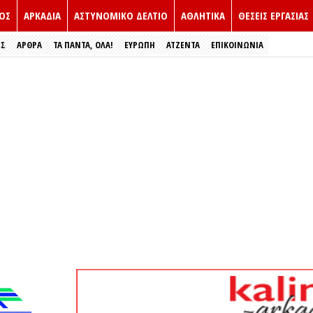
ΟΣ
ΑΡΚΑΔΙΑ
ΑΣΤΥΝΟΜΙΚΟ ΔΕΛΤΙΟ
ΑΘΛΗΤΙΚΑ
ΘΕΣΕΙΣ ΕΡΓΑΣΙΑΣ
ΕΣ
ΑΡΘΡΑ
ΤΑ ΠΑΝΤΑ, ΟΛΑ!
ΕΥΡΏΠΗ
ΑΤΖΕΝΤΑ
ΕΠΙΚΟΙΝΩΝΙΑ