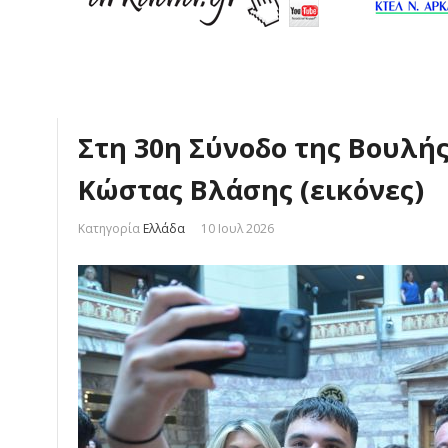
Στη 30η Σύνοδο της Βουλή
Κώστας Βλάσης (εικόνες)
Κατηγορία
Ελλάδα
10 Ιουλ 2026