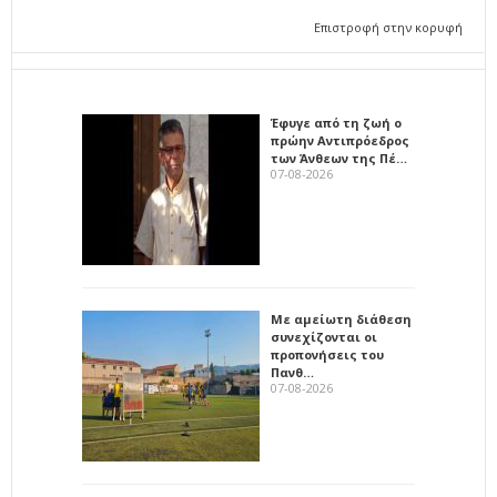
Επιστροφή στην κορυφή
Έφυγε από τη ζωή ο
πρώην Αντιπρόεδρος
των Άνθεων της Πέ…
07-08-2026
Με αμείωτη διάθεση
συνεχίζονται οι
προπονήσεις του
Πανθ…
07-08-2026