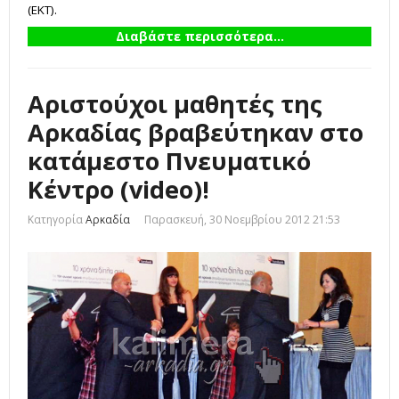
(ΕΚΤ).
Διαβάστε περισσότερα...
Αριστούχοι μαθητές της
Αρκαδίας βραβεύτηκαν στο
κατάμεστο Πνευματικό
Κέντρο (video)!
Κατηγορία
Αρκαδία
Παρασκευή, 30 Νοεμβρίου 2012 21:53