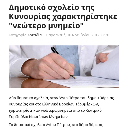
Δημοτικό σχολείο της
Κυνουρίας χαρακτηρίστηκε
"νεώτερο μνημείο"
Κατηγορία
Αρκαδία
Παρασκευή, 30 Νοεμβρίου 2012 22:20
Δύο δημοτικά σχολεία, στον 'Αγιο Πέτρο του δήμου Βόρειας
Κυνουρίας και στο Ελληνικό Βορείων Τζουμέρκων,
χαρακτηρίστηκαν νεώτερα μνημεία από το Κεντρικό
Συμβούλιο Νεωτέρων Μνημείων.
Το δημοτικό σχολείο Αγίου Πέτρου, στο δήμο Βόρειας