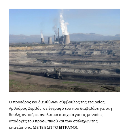
Ο πρόεδρος και διευθύνων σύμβουλος της εταιρείας,
Αρθούρος Ζερβός, σε έγγραφό του που διαβιβάστηκε στη
Βουλή, αναφέρει αναλυτικά στοιχεία για τις μηνιαίες
αποδοχές του προσωπικού και των στελεχών της
επιχείρησης. (ΔΕΙΤΕ ΕΔΩ ΤΟ ΕΓΓΡΑΦΟ).