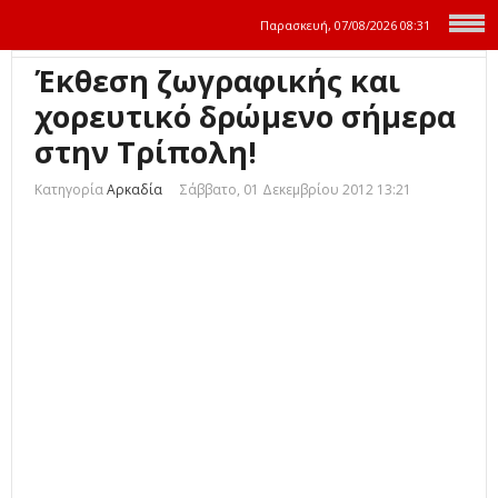
Παρασκευή, 07/08/2026
08:31
Έκθεση ζωγραφικής και
χορευτικό δρώμενο σήμερα
στην Τρίπολη!
Κατηγορία
Αρκαδία
Σάββατο, 01 Δεκεμβρίου 2012 13:21