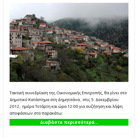
Τακτική συνεδρίαση της Οικονομικής Επιτροπής, θα γίνει στο
Δημοτικό Κατάστημα στη Δημητσάνα, στις 5 Δεκεμβρίου
2012, ημέρα Τετάρτη και ώρα 12:00 για συζήτηση και λήψη
αποφάσεων στα παρακάτω:
Διαβάστε περισσότερα...