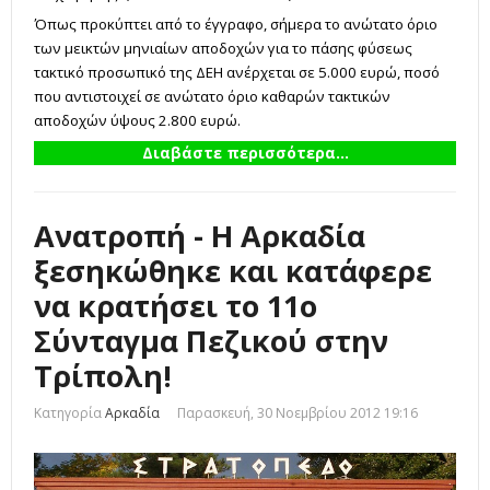
Όπως προκύπτει από το έγγραφο, σήμερα το ανώτατο όριο
των μεικτών μηνιαίων αποδοχών για το πάσης φύσεως
τακτικό προσωπικό της ΔΕΗ ανέρχεται σε 5.000 ευρώ, ποσό
που αντιστοιχεί σε ανώτατο όριο καθαρών τακτικών
αποδοχών ύψους 2.800 ευρώ.
Διαβάστε περισσότερα...
Ανατροπή - Η Αρκαδία
ξεσηκώθηκε και κατάφερε
να κρατήσει το 11ο
Σύνταγμα Πεζικού στην
Τρίπολη!
Κατηγορία
Αρκαδία
Παρασκευή, 30 Νοεμβρίου 2012 19:16