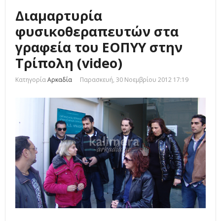
Διαμαρτυρία
φυσικοθεραπευτών στα
γραφεία του ΕΟΠΥΥ στην
Τρίπολη (video)
Κατηγορία
Αρκαδία
Παρασκευή, 30 Νοεμβρίου 2012 17:19