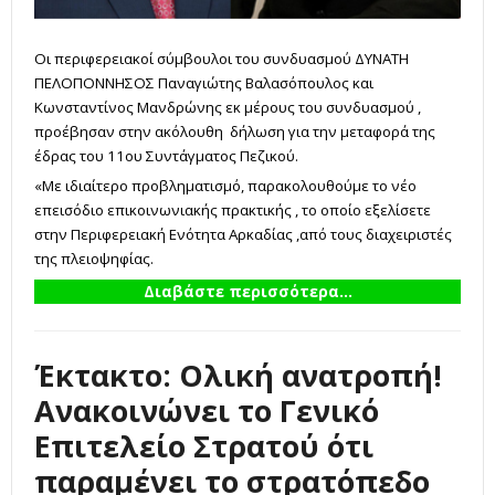
Οι περιφερειακοί σύμβουλοι του συνδυασμού ΔΥΝΑΤΗ
ΠΕΛΟΠΟΝΝΗΣΟΣ Παναγιώτης Βαλασόπουλος και
Κωνσταντίνος Μανδρώνης εκ μέρους του συνδυασμού ,
προέβησαν στην ακόλουθη δήλωση για την μεταφορά της
έδρας του 11ου Συντάγματος Πεζικού.
«Με ιδιαίτερο προβληματισμό, παρακολουθούμε το νέο
επεισόδιο επικοινωνιακής πρακτικής , το οποίο εξελίσετε
στην Περιφερειακή Ενότητα Αρκαδίας ,από τους διαχειριστές
της πλειοψηφίας.
Διαβάστε περισσότερα...
Έκτακτο: Ολική ανατροπή!
Ανακοινώνει το Γενικό
Επιτελείο Στρατού ότι
παραμένει το στρατόπεδο