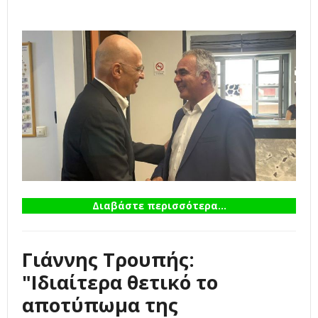
Διαβάστε περισσότερα...
Γιάννης Τρουπής:
"Ιδιαίτερα θετικό το
αποτύπωμα της