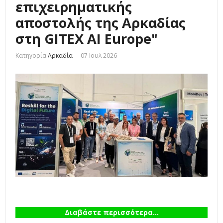
επιχειρηματικής
αποστολής της Αρκαδίας
στη GITEX AI Europe"
Κατηγορία
Αρκαδία
07 Ιουλ 2026
Διαβάστε περισσότερα...