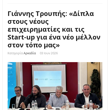
Γιάννης Τρουπής: «Δίπλα
στους νέους
επιχειρηματίες και τις
Start-up για ένα νέο μέλλον
στον τόπο μας»
Κατηγορία
Αρκαδία
03 Ιουν 2026