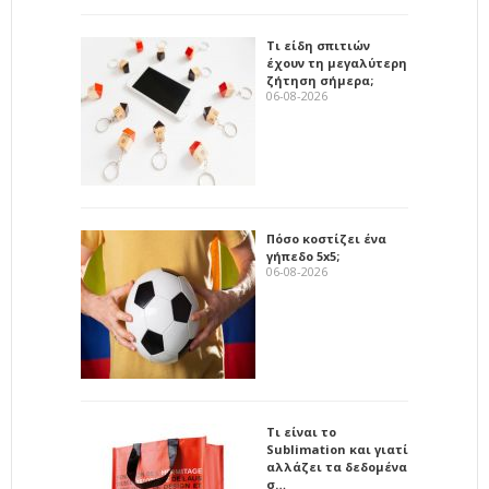
Τι είδη σπιτιών
έχουν τη μεγαλύτερη
ζήτηση σήμερα;
06-08-2026
Πόσο κοστίζει ένα
γήπεδο 5x5;
06-08-2026
Τι είναι το
Sublimation και γιατί
αλλάζει τα δεδομένα
σ…