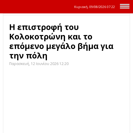
Κυριακή, 09/08/2026
07:22
Η επιστροφή του
Κολοκοτρώνη και το
επόμενο μεγάλο βήμα για
την πόλη
Παρασκευή, 12 Ιουνίου 2026 12:20