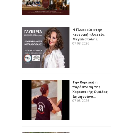
Η Γλυκερία στην
κεντρική πλατεία
Μεγαλόπολης
07-08-2026
Την Κυριακή η
παράσταση της
Χορευτικής Ομάδας
Δημητσάνα…
07-08-2026