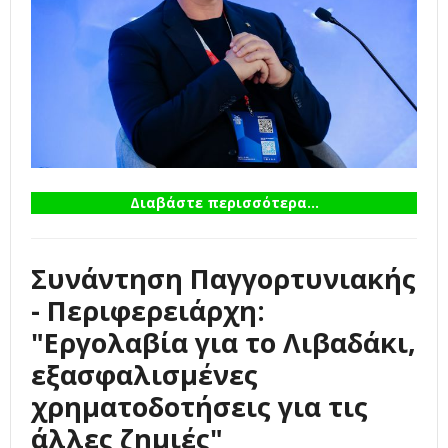
Διαβάστε περισσότερα...
Συνάντηση Παγγορτυνιακής
- Περιφερειάρχη:
"Εργολαβία για το Λιβαδάκι,
εξασφαλισμένες
χρηματοδοτήσεις για τις
άλλες ζημιές"