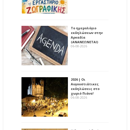
Το ημερολόγιο
εκδηλώσεων στην
Αρκαδία
(ΑΝΑΝΕΩΝΕΤΑΙ)
06-08-2026
2026 | Οι
Αυγουστιάτικες
εκδηλώσεις στο
χωριό Πιάνα!
06-08-2026