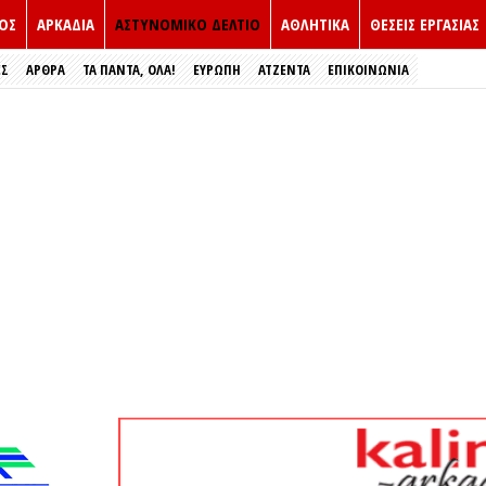
ΟΣ
ΑΡΚΑΔΙΑ
ΑΣΤΥΝΟΜΙΚΟ ΔΕΛΤΙΟ
ΑΘΛΗΤΙΚΑ
ΘΕΣΕΙΣ ΕΡΓΑΣΙΑΣ
ΕΣ
ΑΡΘΡΑ
ΤΑ ΠΑΝΤΑ, ΟΛΑ!
ΕΥΡΏΠΗ
ΑΤΖΕΝΤΑ
ΕΠΙΚΟΙΝΩΝΙΑ