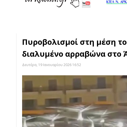
Πυροβολισμοί στη μέση το
διαλυμένο αρραβώνα στο Ά
Δευτέρα, 19 Ιανουαρίου 2026 16:52