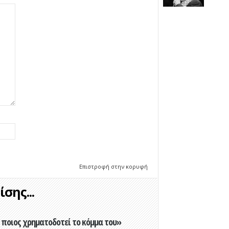
Επιστροφή στην κορυφή
σης...
ποιος χρηματοδοτεί το κόμμα του»