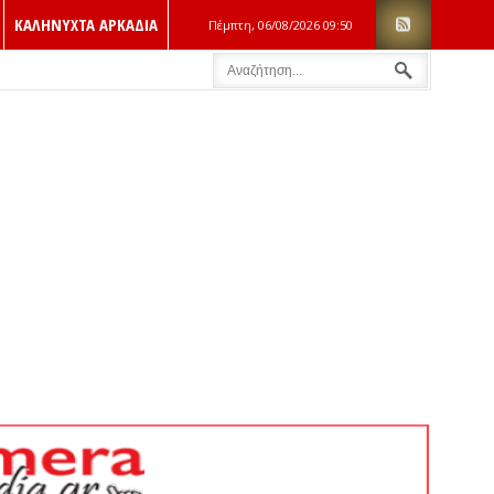
ΚΑΛΗΝΥΧΤΑ ΑΡΚΑΔΙΑ
Πέμπτη, 06/08/2026
09:50