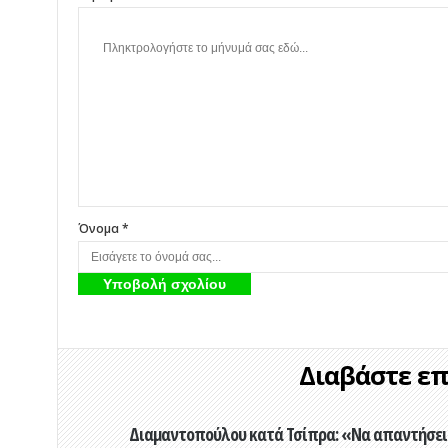
Όνομα *
Διαβάστε επί
Διαμαντοπούλου κατά Τσίπρα: «Να απαντήσει 