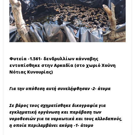
Φυτεία -1.561- δενδρυλλίων κάνναβης
εντοπίσθηκε στην Αρκαδία (στο χωριό Χούνη
Νότιας Κυνουρίας)
Για την υπόθεση αυτή συνελήφθησαν -2- άτομα
Σε βάρος τους σχηματίσθηκε δικογραφία για
εγκληματική οργάνωση και παράβαση των
νομοθεσιών για τα ναρκωτικά και τους αλλοδαπούς,
η οποία περιλαμβάνει ακόμη -1- άτομο