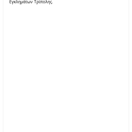
Εγκλημάτων Τρίπολης.