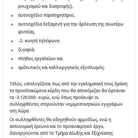
ρουχισμού και διατροφής),
αυτοσχέδιο παρατηρητήριο,
αυτοσχέδια δεξαμενή για την άρδευση της ανωτέρω
φυτείας,
-2- κινητά τηλέφωνα
ζυγαριά,
πλήθος εργαλείων και
αρδευτικός και καλλιεργητικός εξοπλισμός.
Τέλος, υπολογίζεται πως από την εγκληματική τους δράση
τα προσδοκώμενα κέρδη που θα αποκόμιζαν θα έφταναν
τα -3.120.000- ευρώ, ενώ όπως προέκυψε οι
συλληφθέντες στερούνταν νομιμοποιητικών εγγράφων
στη Χώρα.
Οι συλληφθέντες θα οδηγηθούν αρμοδίως, ενώ η
αστυνομική έρευνα και το προανακριτικό έργο,
διενεργούνται από το Τμήμα Δίωξης και Εξιχνίασης