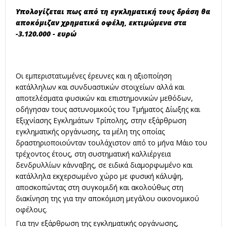
Υπολογίζεται πως από τη εγκληματική τους δράση θα
αποκόμιζαν χρηματικά οφέλη, εκτιμώμενα στα
-3.120.000 - ευρώ
Οι εμπεριστατωμένες έρευνες και η αξιοποίηση
κατάλληλων και συνδυαστικών στοιχείων αλλά και
αποτελέσματα φυσικών και επιστημονικών μεθόδων,
οδήγησαν τους αστυνομικούς του Τμήματος Δίωξης και
Εξιχνίασης Εγκλημάτων Τρίπολης, στην εξάρθρωση
εγκληματικής οργάνωσης, τα μέλη της οποίας
δραστηριοποιούνταν τουλάχιστον από το μήνα Μάιο του
τρέχοντος έτους, στη συστηματική καλλιέργεια
δενδρυλλίων κάνναβης, σε ειδικά διαμορφωμένο και
κατάλληλα εκχερσωμένο χώρο με φυσική κάλυψη,
αποσκοπώντας στη συγκομιδή και ακολούθως στη
διακίνηση της για την αποκόμιση μεγάλου οικονομικού
οφέλους.
Για την εξάρθρωση της εγκληματικής οργάνωσης,