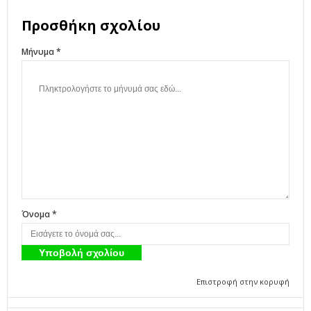
Προσθήκη σχολίου
Μήνυμα *
Όνομα *
Επιστροφή στην κορυφή