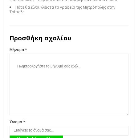
Πότε θα είναι κλειστά τα γραφεία της Μητρόπολης στην
Τρίπολη
Προσθήκη σχολίου
Μήνυμα *
Όνομα *