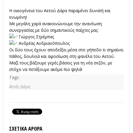
Η οικογένεια του Αετού Δάρα παραμένει δυνατή και
ενωμένη!
Με
μεγάλη χαρά ανακοινώνουμε την ανανέωση
συνεργασίας με δύο σημαντικούς παίχτες μας:
Γιώργος Στρέμπας
Ανδρέας Ανδριανόπουλος
Οι δύο τους έχουν αποδείξει μέσα στο γήπεδο τι σημαίνει
πάθος, δουλειά και αφοσίωση στη φανέλα του Αετού.
Μαζί τους βάζουμε γερές βάσεις για τη νέα σεζόν, με
στόχο να πετάξουμε ακόμα πιο ψηλά!
Tags:
Αετός Δάρα,
ΣΧΕΤΙΚΆ ΆΡΘΡΑ