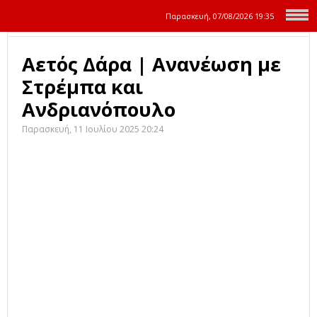
Παρασκευή, 07/08/2026
19:35
Αετός Δάρα | Ανανέωση με
Στρέμπα και
Ανδριανόπουλο
Παρασκευή, 11 Ιουλίου 2025 20:24