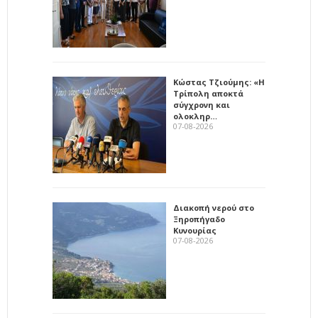
Κώστας Τζιούμης: «Η
Τρίπολη αποκτά
σύγχρονη και
ολοκληρ…
07-08-2026
Διακοπή νερού στο
Ξηροπήγαδο
Κυνουρίας
07-08-2026