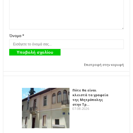
Όνομα *
Επιστροφή στην κορυφή
Πότε θα είναι
κλειστά τα γραφεία
της Μητρόπολης
στην Τρ…
07-08-2026