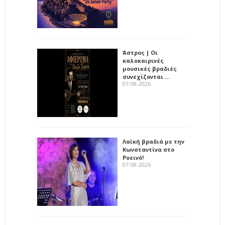
Άστρος | Οι
καλοκαιρινές
μουσικές βραδιές
συνεχίζονται …
07-08-2026
Λαϊκή βραδιά με την
Κωνσταντίνα στο
Ροεινό!
07-08-2026