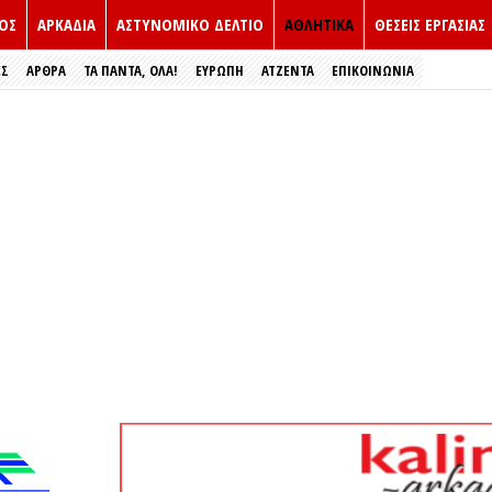
ΟΣ
ΑΡΚΑΔΙΑ
ΑΣΤΥΝΟΜΙΚΟ ΔΕΛΤΙΟ
ΑΘΛΗΤΙΚΑ
ΘΕΣΕΙΣ ΕΡΓΑΣΙΑΣ
ΕΣ
ΑΡΘΡΑ
ΤΑ ΠΑΝΤΑ, ΟΛΑ!
ΕΥΡΏΠΗ
ΑΤΖΕΝΤΑ
ΕΠΙΚΟΙΝΩΝΙΑ