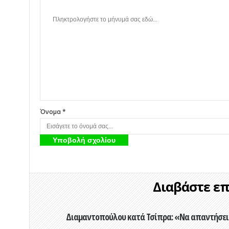
Όνομα *
Διαβάστε επί
Διαμαντοπούλου κατά Τσίπρα: «Να απαντήσει 