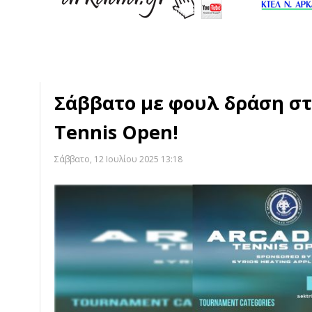
Σάββατο με φουλ δράση στο
Tennis Open!
Σάββατο, 12 Ιουλίου 2025 13:18