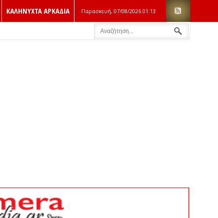
ΚΑΛΗΝΥΧΤΑ ΑΡΚΑΔΙΑ
Παρασκευή, 07/08/2026
01:13