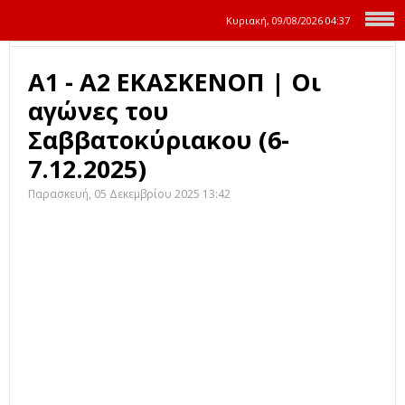
Κυριακή, 09/08/2026
04:37
Α1 - Α2 ΕΚΑΣΚΕΝΟΠ | Οι
αγώνες του
Σαββατοκύριακου (6-
7.12.2025)
Παρασκευή, 05 Δεκεμβρίου 2025 13:42