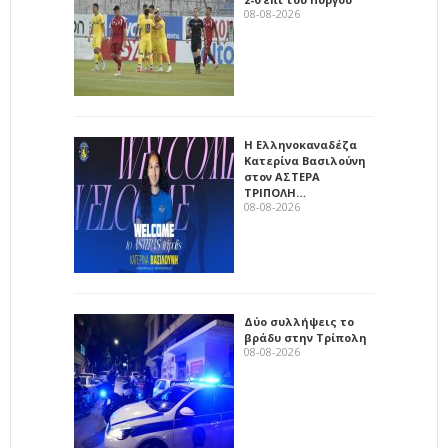
08-08-2026
Η Ελληνοκαναδέζα
Κατερίνα Βασιλούνη
στον ΑΣΤΕΡΑ
ΤΡΙΠΟΛΗ…
08-08-2026
Δύο συλλήψεις το
βράδυ στην Τρίπολη
08-08-2026