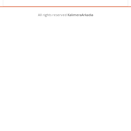
All rights reserved
KalimeraArkadia