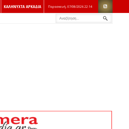
ΚΑΛΗΝΥΧΤΑ ΑΡΚΑΔΙΑ
Παρασκευή, 07/08/2026
22:14