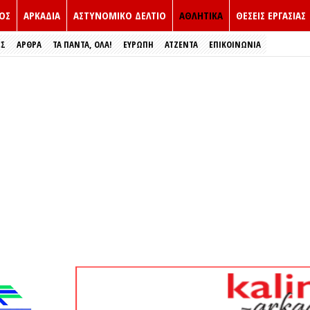
ΟΣ
ΑΡΚΑΔΙΑ
ΑΣΤΥΝΟΜΙΚΟ ΔΕΛΤΙΟ
ΑΘΛΗΤΙΚΑ
ΘΕΣΕΙΣ ΕΡΓΑΣΙΑΣ
ΕΣ
ΑΡΘΡΑ
ΤΑ ΠΑΝΤΑ, ΟΛΑ!
ΕΥΡΏΠΗ
ΑΤΖΕΝΤΑ
ΕΠΙΚΟΙΝΩΝΙΑ