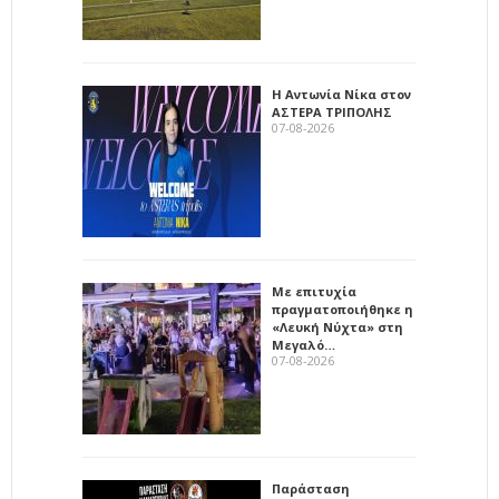
Η Αντωνία Νίκα στον
ΑΣΤΕΡΑ ΤΡΙΠΟΛΗΣ
07-08-2026
Με επιτυχία
πραγματοποιήθηκε η
«Λευκή Νύχτα» στη
Μεγαλό…
07-08-2026
Παράσταση