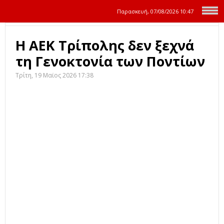
Παρασκευή, 07/08/2026
10:47
Η ΑΕΚ Τρίπολης δεν ξεχνά
τη Γενοκτονία των Ποντίων
Τρίτη, 19 Μαϊος 2026 17:38