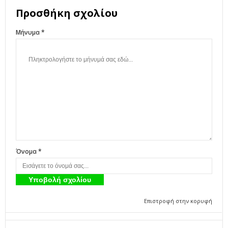
Προσθήκη σχολίου
Μήνυμα *
Όνομα *
Επιστροφή στην κορυφή