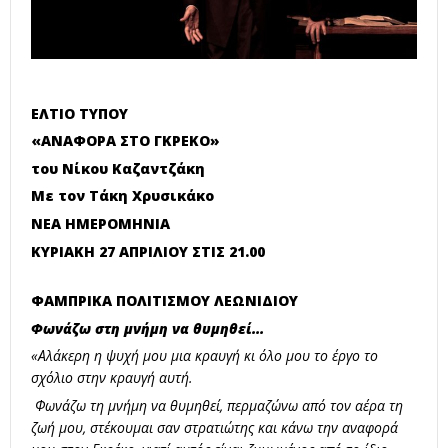
ΕΛΤΙΟ ΤΥΠΟΥ
«ΑΝΑΦΟΡΑ ΣΤΟ ΓΚΡΕΚΟ»
του Νίκου Καζαντζάκη
Με τον Τάκη Χρυσικάκο
ΝΕΑ ΗΜΕΡΟΜΗΝΙΑ
ΚΥΡΙΑΚΗ 27 ΑΠΡΙΛΙΟΥ ΣΤΙΣ 21.00
ΦΑΜΠΡΙΚΑ
ΠΟΛΙΤΙΣΜΟΥ
ΛΕΩΝΙΔΙΟΥ
Φωνάζω στη μνήμη να θυμηθεί…
«Αλάκερη η ψυχή μου μια κραυγή κι όλο μου το έργο το
σχόλιο στην κραυγή αυτή.
Φωνάζω τη μνήμη να θυμηθεί, περμαζώνω από τον αέρα τη
ζωή μου, στέκουμαι σαν στρατιώτης και κάνω την αναφορά