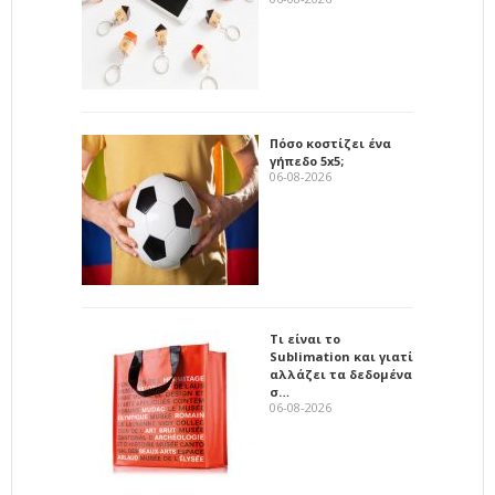
Πόσο κοστίζει ένα
γήπεδο 5x5;
06-08-2026
Τι είναι το
Sublimation και γιατί
αλλάζει τα δεδομένα
σ…
06-08-2026