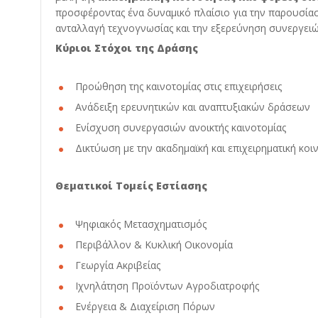
προσφέροντας ένα δυναμικό πλαίσιο για την παρουσία
ανταλλαγή τεχνογνωσίας και την εξερεύνηση συνεργειώ
Κύριοι Στόχοι της Δράσης
Προώθηση της καινοτομίας στις επιχειρήσεις
Ανάδειξη ερευνητικών και αναπτυξιακών δράσεων
Ενίσχυση συνεργασιών ανοικτής καινοτομίας
Δικτύωση με την ακαδημαϊκή και επιχειρηματική κοι
Θεματικοί Τομείς Εστίασης
Ψηφιακός Μετασχηματισμός
Περιβάλλον & Κυκλική Οικονομία
Γεωργία Ακριβείας
Ιχνηλάτηση Προϊόντων Αγροδιατροφής
Ενέργεια & Διαχείριση Πόρων