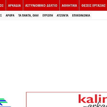
ΟΣ
ΑΡΚΑΔΙΑ
ΑΣΤΥΝΟΜΙΚΟ ΔΕΛΤΙΟ
ΑΘΛΗΤΙΚΑ
ΘΕΣΕΙΣ ΕΡΓΑΣΙΑΣ
ΕΣ
ΑΡΘΡΑ
ΤΑ ΠΑΝΤΑ, ΟΛΑ!
ΕΥΡΏΠΗ
ΑΤΖΕΝΤΑ
ΕΠΙΚΟΙΝΩΝΙΑ