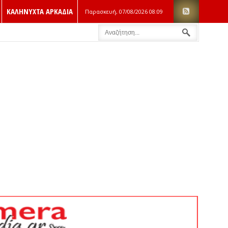
ΚΑΛΗΝΥΧΤΑ ΑΡΚΑΔΙΑ
Παρασκευή, 07/08/2026
08:09