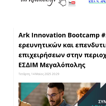
Ark Innovation Bootcamp #
ερευνητικών και επενδυτ
επιχειρήσεων στην περιο
ΕΣΔΙΜ Μεγαλόπολης
Τετάρτη, 14 Μαϊος 2025 20:29