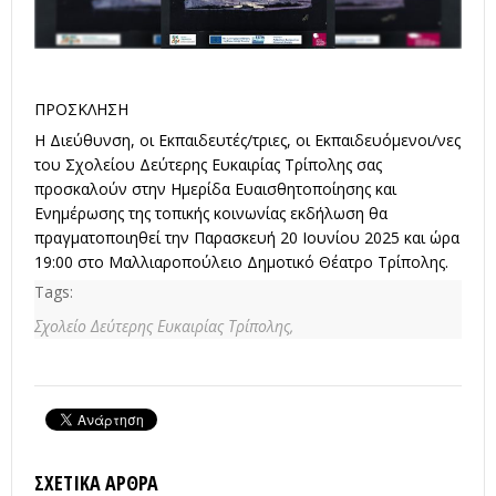
ΠΡΟΣΚΛΗΣΗ
Η Διεύθυνση, οι Εκπαιδευτές/τριες, οι Εκπαιδευόμενοι/νες
του Σχολείου Δεύτερης Ευκαιρίας Τρίπολης σας
προσκαλούν στην Ημερίδα Ευαισθητοποίησης και
Ενημέρωσης της τοπικής κοινωνίας εκδήλωση θα
πραγματοποιηθεί την Παρασκευή 20 Ιουνίου 2025 και ώρα
19:00 στο Μαλλιαροπούλειο Δημοτικό Θέατρο Τρίπολης.
Tags:
Σχολείο Δεύτερης Ευκαιρίας Τρίπολης,
ΣΧΕΤΙΚΆ ΆΡΘΡΑ