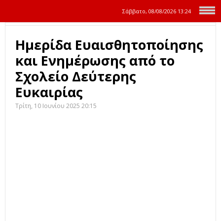
Σάββατο, 08/08/2026
13:24
Ημερίδα Ευαισθητοποίησης
και Ενημέρωσης από το
Σχολείο Δεύτερης
Ευκαιρίας
Τρίτη, 10 Ιουνίου 2025 20:15