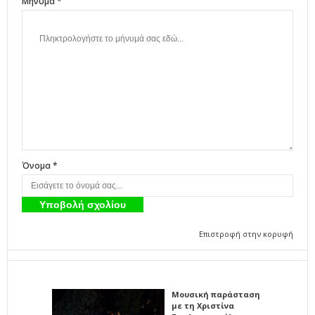
Μήνυμα *
Όνομα *
Επιστροφή στην κορυφή
Μουσική παράσταση
με τη Χριστίνα