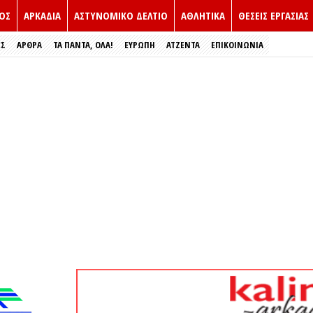
ΟΣ
ΑΡΚΑΔΙΑ
ΑΣΤΥΝΟΜΙΚΟ ΔΕΛΤΙΟ
ΑΘΛΗΤΙΚΑ
ΘΕΣΕΙΣ ΕΡΓΑΣΙΑΣ
ΕΣ
ΑΡΘΡΑ
ΤΑ ΠΑΝΤΑ, ΟΛΑ!
ΕΥΡΏΠΗ
ΑΤΖΕΝΤΑ
ΕΠΙΚΟΙΝΩΝΙΑ