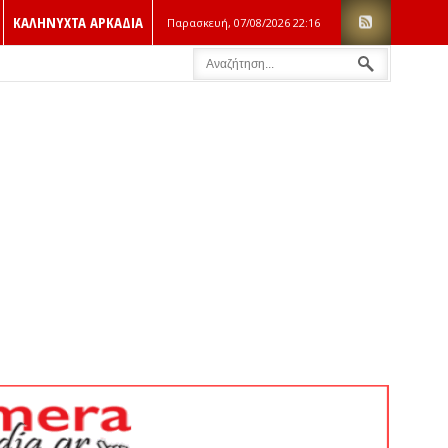
ΚΑΛΗΝΥΧΤΑ ΑΡΚΑΔΙΑ
Παρασκευή, 07/08/2026
22:16