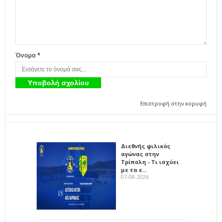
Όνομα *
Επιστροφή στην κορυφή
Διεθνής φιλικός
αγώνας στην
Τρίπολη - Τι ισχύει
με τα ε…
07-08-2026