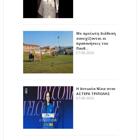
Με αμείωτη διάθεση
συνεχίζονται οι
προπονήσεις του
Πανθ…
07-08-2026
Η Αντωνία Νίκα στον
ΑΣΤΕΡΑ ΤΡΙΠΟΛΗΣ
07-08-2026