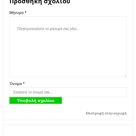
Προσθήκη σχολίου
Μήνυμα *
Όνομα *
Επιστροφή στην κορυφή