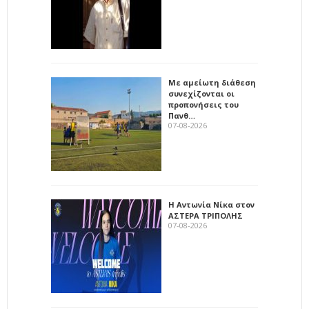
Με αμείωτη διάθεση
συνεχίζονται οι
προπονήσεις του
Πανθ…
07-08-2026
Η Αντωνία Νίκα στον
ΑΣΤΕΡΑ ΤΡΙΠΟΛΗΣ
07-08-2026