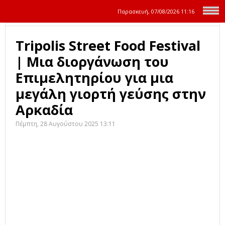
Παρασκευή, 07/08/2026
11:16
Tripolis Street Food Festival
| Μια διοργάνωση του
Επιμελητηρίου για μια
μεγάλη γιορτή γεύσης στην
Αρκαδία
Πέμπτη, 28 Αυγούστου 2025 13:11