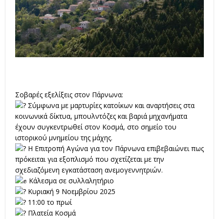
Σοβαρές εξελίξεις στον Πάρνωνα:
Σύμφωνα με μαρτυρίες κατοίκων και αναρτήσεις στα
κοινωνικά δίκτυα, μπουλντόζες και βαριά μηχανήματα
έχουν συγκεντρωθεί στον Κοσμά, στο σημείο του
ιστορικού μνημείου της μάχης.
Η Επιτροπή Αγώνα για τον Πάρνωνα επιβεβαιώνει πως
πρόκειται για εξοπλισμό που σχετίζεται με την
σχεδιαζόμενη εγκατάσταση ανεμογεννητριών.
Κάλεσμα σε συλλαλητήριο
Κυριακή 9 Νοεμβρίου 2025
11:00 το πρωί
Πλατεία Κοσμά