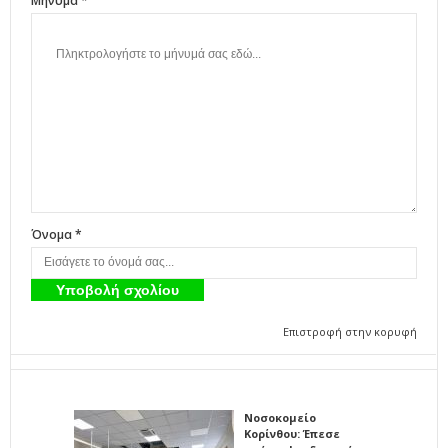
Μήνυμα *
Όνομα *
Επιστροφή στην κορυφή
Νοσοκομείο
Κορίνθου: Έπεσε