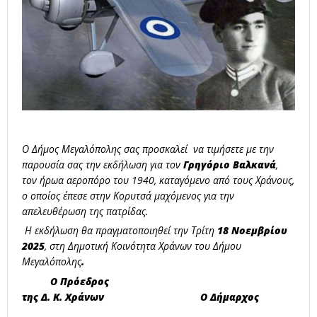
Ο Δήμος Μεγαλόπολης σας προσκαλεί να τιμήσετε με την
παρουσία σας την εκδήλωση για τον
Γρηγόριο Βαλκανά
,
τον ήρωα αεροπόρο του 1940, καταγόμενο από τους Χράνους,
ο οποίος έπεσε στην Κορυτσά μαχόμενος για την
απελευθέρωση της πατρίδας.
Η εκδήλωση θα πραγματοποιηθεί την Τρίτη
18
Νοεμβρίου
2025
, στη Δημοτική Κοινότητα Χράνων του Δήμου
Μεγαλόπολης
.
Ο Πρόεδρος
της Δ. Κ. Χράνων
Ο Δήμαρχος