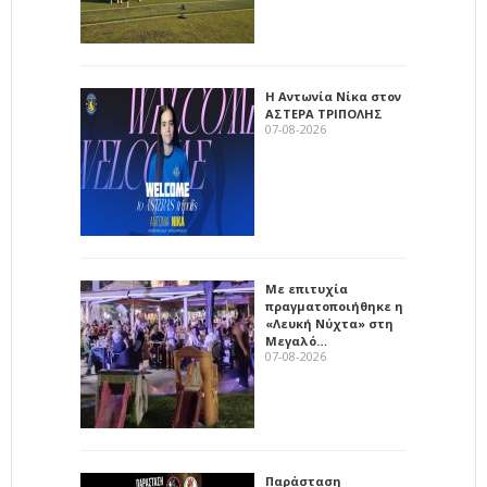
Η Αντωνία Νίκα στον
ΑΣΤΕΡΑ ΤΡΙΠΟΛΗΣ
07-08-2026
Με επιτυχία
πραγματοποιήθηκε η
«Λευκή Νύχτα» στη
Μεγαλό…
07-08-2026
Παράσταση