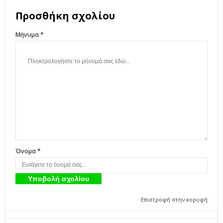
Προσθήκη σχολίου
Μήνυμα *
Όνομα *
Επιστροφή στην κορυφή