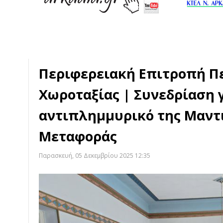
Περιφερειακή Επιτροπή Π
Χωροταξίας | Συνεδρίαση γ
αντιπλημμυρικό της Μαντι
Μεταφοράς
Παρασκευή, 05 Δεκεμβρίου 2025 12:35