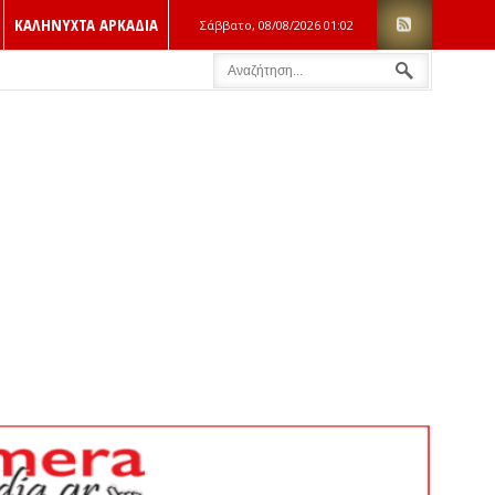
ΚΑΛΗΝΥΧΤΑ ΑΡΚΑΔΙΑ
Σάββατο, 08/08/2026
01:02