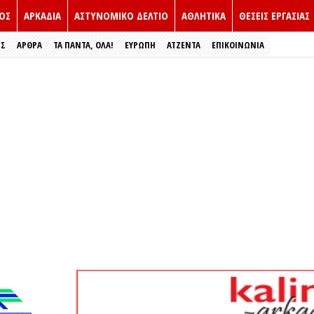
ΟΣ
ΑΡΚΑΔΙΑ
ΑΣΤΥΝΟΜΙΚΟ ΔΕΛΤΙΟ
ΑΘΛΗΤΙΚΑ
ΘΕΣΕΙΣ ΕΡΓΑΣΙΑΣ
ΕΣ
ΑΡΘΡΑ
ΤΑ ΠΑΝΤΑ, ΟΛΑ!
ΕΥΡΏΠΗ
ΑΤΖΕΝΤΑ
ΕΠΙΚΟΙΝΩΝΙΑ