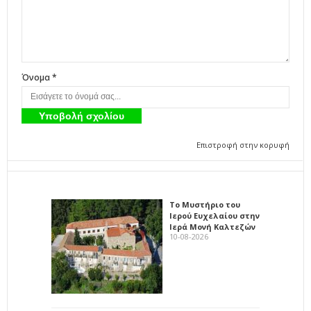
Όνομα *
Επιστροφή στην κορυφή
Το Μυστήριο του
Ιερού Ευχελαίου στην
Ιερά Μονή Καλτεζών
10-08-2026