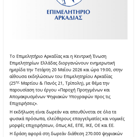
Το Επιμελητήριο Αρκαδίας και η Κεντρική Ένωση
Επιμελητηρίων Ελλάδας διοργανώνουν ενημερωτική
ημερίδα την Τετάρτη 20 Μαΐου 2026 και ώρα 19:00, στην
αίθουσα εκδηλώσεων του Επιμελητηρίου Αρκαδίας
ης
(25
Μαρτίου & Πανός 21, Τρίπολη), με θέμα την
παρουσίαση του έργου «Παροχή Προηγμένων και
Απομακρυσμένων Ψηφιακών Υπογραφών προς τις
Επιχειρήσεις».
Η εκδήλωση είναι δωρεάν και απευθύνεται σε όλα τα
φυσικά πρόσωπα, ελεύθερους επαγγελματίες και νομικές
μορφές επιχειρήσεων, όπως ΑΕ, ΕΠΕ, ΙΚΕ, ΟΕ και ΕΕ.
Η δράση αφορά στη δωρεάν διάθεση 270.000 ψηφιακών