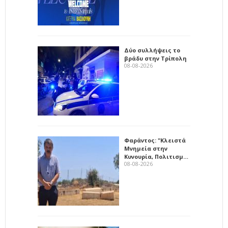
Δύο συλλήψεις το
βράδυ στην Τρίπολη
08-08-2026
Φαράντος: "Κλειστά
Μνημεία στην
Κυνουρία, Πολιτισμ…
08-08-2026