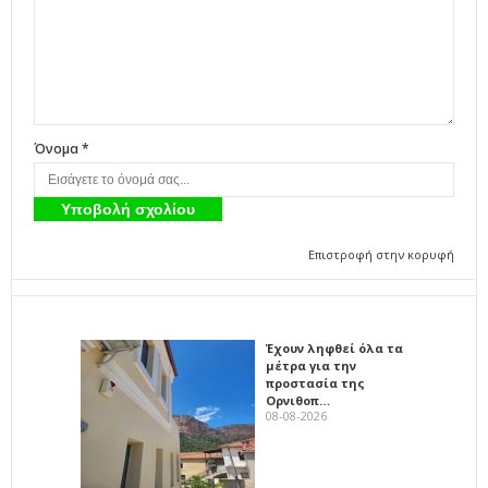
Όνομα *
Επιστροφή στην κορυφή
Έχουν ληφθεί όλα τα
μέτρα για την
προστασία της
Ορνιθοπ…
08-08-2026