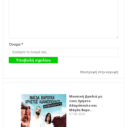
Όνομα *
Επιστροφή στην κορυφή
Μουσική βραδιά με
τους Χρήστο
Αδαμόπουλο και
Μάγδα Βαρο…
07-08-2026