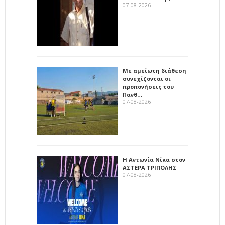
07-08-2026
Με αμείωτη διάθεση
συνεχίζονται οι
προπονήσεις του
Πανθ…
07-08-2026
Η Αντωνία Νίκα στον
ΑΣΤΕΡΑ ΤΡΙΠΟΛΗΣ
07-08-2026