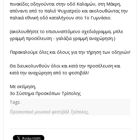
πινακίδες οδηγούνται στην οδό Καλαμών, στη Μάκρη,
απέναντι από το παλιό Ψυχιατρείο και ακολουθώντας την
παλαιά εθνική οδό καταλήγουν στο 1ο Γυμνάσιο.
(ακολουθήστε το επισυναπτόμενο σχεδιάγραμμα, μπλε
γραμμή προσέλευση - γαλάζια γραμμή αναχώρηση.)
Παρακαλούμε όλες και όλους για την τήρηση των οδηγιών!
Θα διευκολυνθούν όλοι και κατά την προσέλευση και
κατά την αναχώρηση από το φεστιβάλ!
Με εκτίμηση,
3ο Σύστημα Προσκόπων Τρίπολης
Tags:
Προσκοπικό μουσικό φεστιβάλ Τρίπολης,