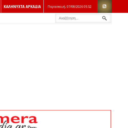
ΚΑΛΗΝΥΧΤΑ ΑΡΚΑΔΙΑ
Παρασκευή, 07/08/2026
05:52