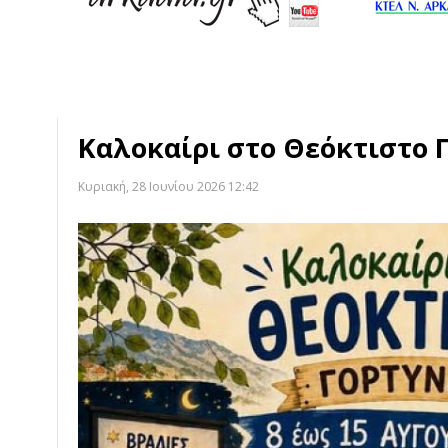
Καλοκαίρι στο Θεόκτιστο 
Κυριακή, 28 Ιουνίου 2026 12:42