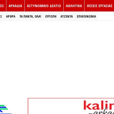
ΟΣ
ΑΡΚΑΔΙΑ
ΑΣΤΥΝΟΜΙΚΟ ΔΕΛΤΙΟ
ΑΘΛΗΤΙΚΑ
ΘΕΣΕΙΣ ΕΡΓΑΣΙΑΣ
ΕΣ
ΑΡΘΡΑ
ΤΑ ΠΑΝΤΑ, ΟΛΑ!
ΕΥΡΏΠΗ
ΑΤΖΕΝΤΑ
ΕΠΙΚΟΙΝΩΝΙΑ