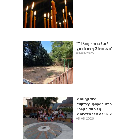
"Τέλος η παιδική
χαρά στη Ζάτουνα"
08-08-2026
Μαθήματα
συμπεριφοράς στο
δρόμο από τη
Μοτοπαρέα Λεωνιδ…
08-08-2026