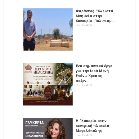
Φαράντος: "Κλειστά
Μνημεία στην
Κυνουρία, Πολιτισμ…
08-08-2026
Ένα σημαντικό έργο
για την Ιερά Μονή
Επάνω Χρέπας
παίρν…
08-08-2026
Η Γλυκερία στην
κεντρική πλατεία
Μεγαλόπολης
07-08-2026