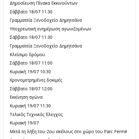
Δημοσίευση Πίνακα Εκκινούντων
Σάββατο 18/07 11:30
Γραμματεία Ξενοδοχείο Δημητσάνα
Υποχρεωτική ενημέρωση αγωνιζομένων
Σάββατο 18/07 11:30
Γραμματεία Ξενοδοχείο Δημητσάνα
Κλείσιμο δρόμου
Σάββατο 18/07 11:00
Κυριακή 19/07 10:30
Χρονομετρημένες δοκιμές
Σάββατο 18/07 12:00
Εκκίνηση αγώνα
Κυριακή 19/07 11:30
Tελικός Τεχνικός Έλεγχος
Κυριακή 19/07
Μετά τη λήξη του 2ου σκέλους στο χώρο του Parc Fermé