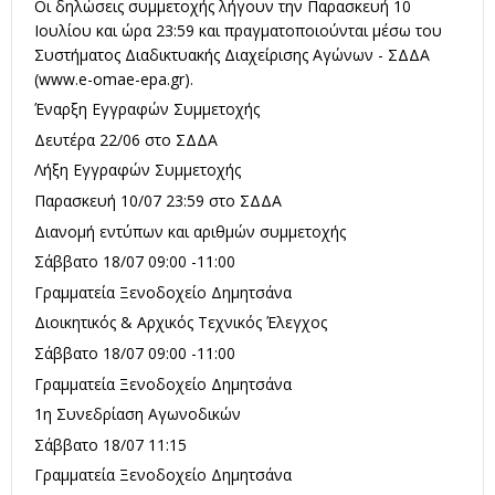
Οι δηλώσεις συμμετοχής λήγουν την Παρασκευή 10
Ιουλίου και ώρα 23:59 και πραγματοποιούνται μέσω του
Συστήματος Διαδικτυακής Διαχείρισης Αγώνων - ΣΔΔΑ
(
www.e-omae-epa.gr
).
Έναρξη Eγγραφών Συμμετοχής
Δευτέρα 22/06 στο ΣΔΔΑ
Λήξη Eγγραφών Συμμετοχής
Παρασκευή 10/07 23:59 στο ΣΔΔΑ
Διανομή εντύπων και αριθμών συμμετοχής
Σάββατο 18/07 09:00 -11:00
Γραμματεία Ξενοδοχείο Δημητσάνα
Διοικητικός & Αρχικός Τεχνικός Έλεγχος
Σάββατο 18/07 09:00 -11:00
Γραμματεία Ξενοδοχείο Δημητσάνα
1η Συνεδρίαση Αγωνοδικών
Σάββατο 18/07 11:15
Γραμματεία Ξενοδοχείο Δημητσάνα