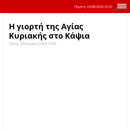
Πέμπτη, 06/08/2026
20:02
Η γιορτή της Αγίας
Κυριακής στο Κάψια
Τρίτη, 30 Ιουνίου 2026 13:41