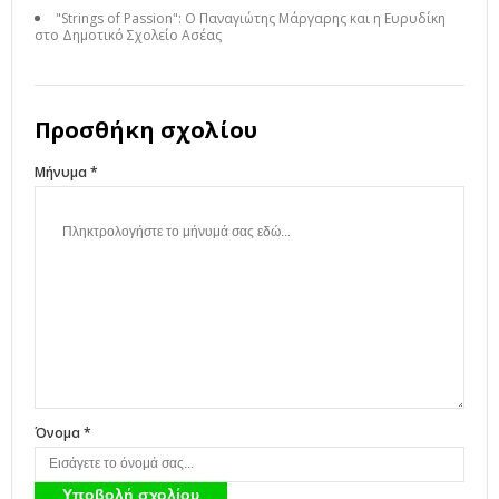
"Strings of Passion": Ο Παναγιώτης Μάργαρης και η Ευρυδίκη
στο Δημοτικό Σχολείο Ασέας
Προσθήκη σχολίου
Μήνυμα *
Όνομα *