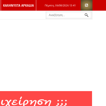
ΚΑΛΗΝΥΧΤΑ ΑΡΚΑΔΙΑ
Πέμπτη, 06/08/2026
13:41