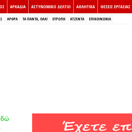
ΟΣ
ΑΡΚΑΔΙΑ
ΑΣΤΥΝΟΜΙΚΟ ΔΕΛΤΙΟ
ΑΘΛΗΤΙΚΑ
ΘΕΣΕΙΣ ΕΡΓΑΣΙΑΣ
ΕΣ
ΑΡΘΡΑ
ΤΑ ΠΑΝΤΑ, ΟΛΑ!
ΕΥΡΏΠΗ
ΑΤΖΕΝΤΑ
ΕΠΙΚΟΙΝΩΝΙΑ