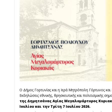
Ο Δήμος Γορτυνίας και η Ιερά Μητρόπολη Γόρτυνος και
Εκδηλώσεις εθνικής, θρησκευτικής και πολιτισμικής σημ
της Δημητσάνας Αγίας Μεγαλομάρτυρος Κυρια
Ιουλίου και την Τρίτη 7 Ιουλίου 2026.