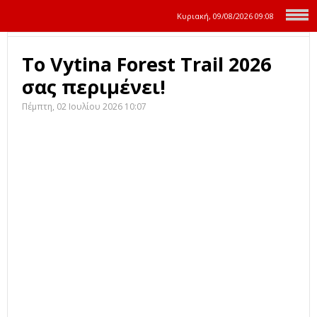
Κυριακή, 09/08/2026
09:08
Το Vytina Forest Trail 2026
σας περιμένει!
Πέμπτη, 02 Ιουλίου 2026 10:07