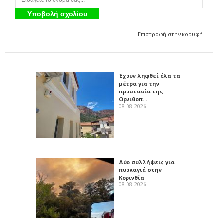
Επιστροφή στην κορυφή
Έχουν ληφθεί όλα τα
μέτρα για την
προστασία της
Ορνιθοπ…
08-08-2026
Δύο συλλήψεις για
πυρκαγιά στην
Κορινθία
08-08-2026