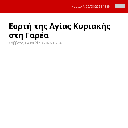
Κυριακή, 09/08/2026
13:54
Εορτή της Αγίας Κυριακής
στη Γαρέα
Σάββατο, 04 Ιουλίου 2026 16:34