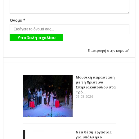
Όνομα *
Επιστροφή στην κορυφή
Μουσική παράσταση
με τη Χριστίνα
Σπηλιακοπούλου στα
Τρό…
09-08-2026
Νέα θέση εργασίας
για υπάλληλο