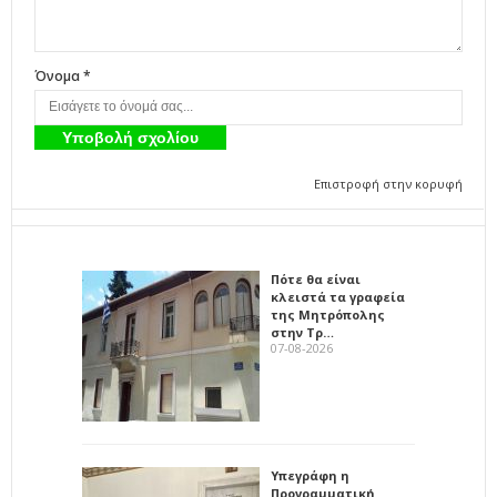
Όνομα *
Επιστροφή στην κορυφή
Πότε θα είναι
κλειστά τα γραφεία
της Μητρόπολης
στην Τρ…
07-08-2026
Υπεγράφη η
Προγραμματική