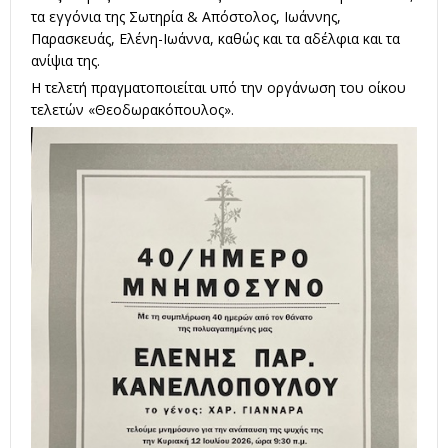
τα εγγόνια της Σωτηρία & Απόστολος, Ιωάννης,
Παρασκευάς, Ελένη-Ιωάννα, καθώς και τα αδέλφια και τα
ανίψια της.
Η τελετή πραγματοποιείται υπό την οργάνωση του οίκου
τελετών «Θεοδωρακόπουλος».