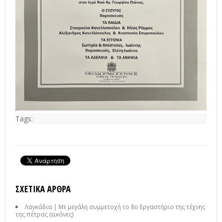
Tags:
ΣΧΕΤΙΚΆ ΆΡΘΡΑ
Λαγκάδια | Με μεγάλη συμμετοχή το 8ο Εργαστήριο της τέχνης
της πέτρας (εικόνες)