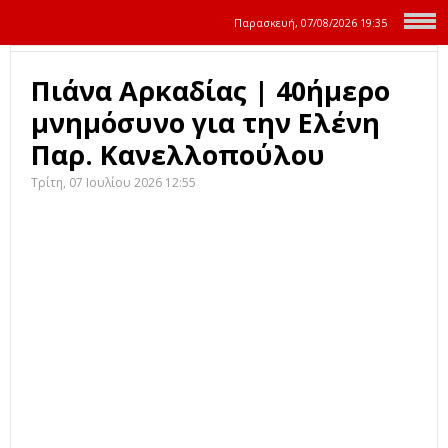
Παρασκευή, 07/08/2026
19:35
Πιάνα Αρκαδίας | 40ήμερο
μνημόσυνο για την Ελένη
Παρ. Κανελλοπούλου
Τρίτη, 07 Ιουλίου 2026 12:55