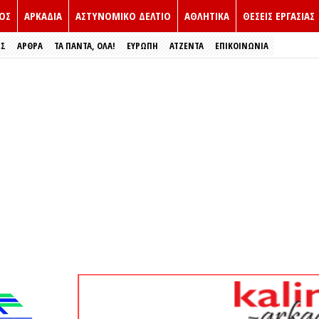
ΟΣ
ΑΡΚΑΔΙΑ
ΑΣΤΥΝΟΜΙΚΟ ΔΕΛΤΙΟ
ΑΘΛΗΤΙΚΑ
ΘΕΣΕΙΣ ΕΡΓΑΣΙΑΣ
ΕΣ
ΑΡΘΡΑ
ΤΑ ΠΑΝΤΑ, ΟΛΑ!
ΕΥΡΏΠΗ
ΑΤΖΕΝΤΑ
ΕΠΙΚΟΙΝΩΝΙΑ