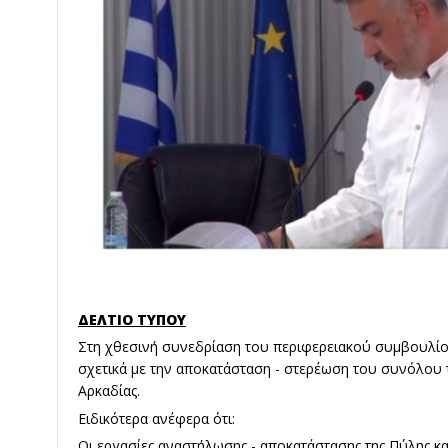
ΔΕΛΤΙΟ ΤΥΠΟΥ
Στη χθεσινή συνεδρίαση του περιφερειακού συμβουλ
σχετικά με την αποκατάσταση - στερέωση του συνόλου 
Αρκαδίας.
Ειδικότερα ανέφερα ότι:
Οι εργασίες αναστήλωσης - αποκατάστασης της Πύλης κα