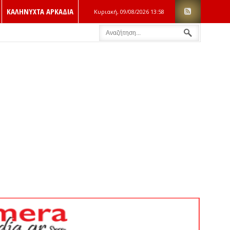
ΚΑΛΗΝΥΧΤΑ ΑΡΚΑΔΙΑ
Κυριακή, 09/08/2026
13:58