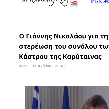
Ο Γιάννης Νικολάου για τ
στερέωση του συνόλου τω
Κάστρου της Καρύταινας
Πέμπτη, 31 Οκτωβρίου 2024 00:41