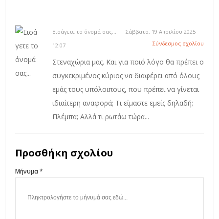
Εισάγετε το όνομά σας...
Σάββατο, 19 Απριλίου 2025
Σύνδεσμος σχολίου
12:07
Στεναχώρια μας. Και για ποιό λόγο θα πρέπει ο
συγκεκριμένος κύριος να διαφέρει από όλους
εμάς τους υπόλοιπους, που πρέπει να γίνεται
ιδιαίτερη αναφορά; Τι είμαστε εμείς δηλαδή;
Πλέμπα; Αλλά τι ρωτάω τώρα...
Προσθήκη σχολίου
Μήνυμα *