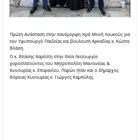
Πρώτη Ανάσταση στην πανέμορφη Ιερά Μονή Λουκούς για
τον Υφυπουργό Παιδείας και βουλευτή Αρκαδίας κ. Κώστα
Βλάση.
Ο κ. Βλάσης παρέστη στην Θεία Λειτουργία
χοροστατούντος του Μητροπολίτη Μαντινείας &
Κυνουρίας κ. Επιφανίου. Παρών ήταν και ο δήμαρχος
Βόρειας Κυνουρίας κ. Γιώργος Καμπύλης.