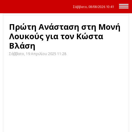
Σάββατο, 08/08/2026
10:41
Πρώτη Ανάσταση στη Μονή
Λουκούς για τον Κώστα
Βλάση
Σάββατο, 19 Απριλίου 2025 11:28