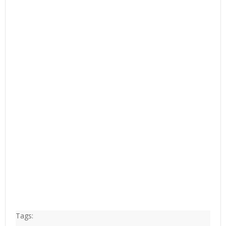
Tags: