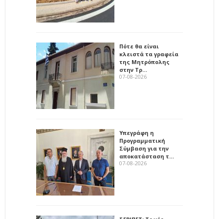
Πότε θα είναι
κλειστά τα γραφεία
της Μητρόπολης
στην Τρ…
07-08-2026
Υπεγράφη η
Προγραμματική
Σύμβαση για την
αποκατάσταση τ…
07-08-2026