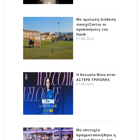
Με αμείωτη διάθεση
συνεχίζονται οι
προπονήσεις του
Πανθ…
07-08-2026
Η Αντωνία Νίκα στον
ΑΣΤΕΡΑ ΤΡΙΠΟΛΗΣ
07-08-2026
Με επιτυχία
πραγματοποιήθηκε η
«Λευκή Νύχτα» στη