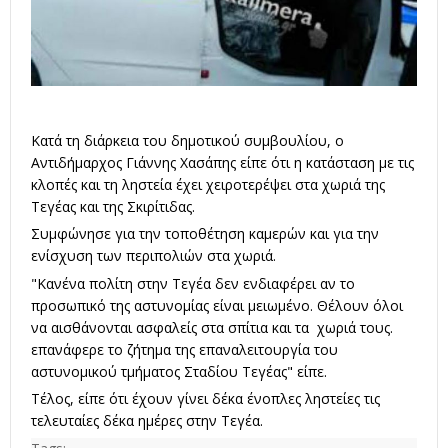
Κατά τη διάρκεια του δημοτικού συμβουλίου, ο
Αντιδήμαρχος Γιάννης Χασάπης είπε ότι η κατάσταση με τις
κλοπές και τη ληστεία έχει χειροτερέψει στα χωριά της
Τεγέας και της Σκιρίτιδας.
Συμφώνησε για την τοποθέτηση καμερών και για την
ενίσχυση των περιπολιών στα χωριά.
"Κανένα πολίτη στην Τεγέα δεν ενδιαφέρει αν το
προσωπικό της αστυνομίας είναι μειωμένο. Θέλουν όλοι
να αισθάνονται ασφαλείς στα σπίτια και τα χωριά τους.
επανάφερε το ζήτημα της επαναλειτουργία του
αστυνομικού τμήματος Σταδίου Τεγέας" είπε.
Τέλος, είπε ότι έχουν γίνει δέκα ένοπλες ληστείες τις
τελευταίες δέκα ημέρες στην Τεγέα.