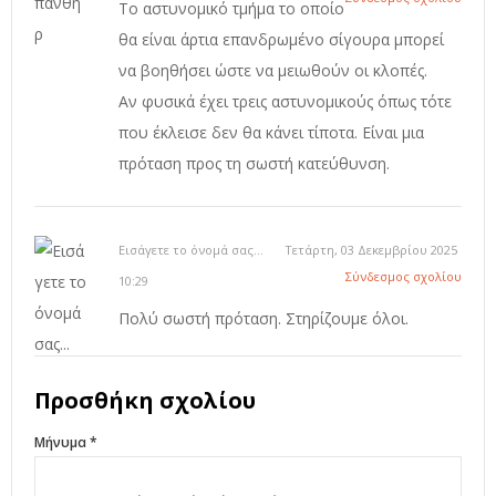
Το αστυνομικό τμήμα το οποίο
θα είναι άρτια επανδρωμένο σίγουρα μπορεί
να βοηθήσει ώστε να μειωθούν οι κλοπές.
Αν φυσικά έχει τρεις αστυνομικούς όπως τότε
που έκλεισε δεν θα κάνει τίποτα. Είναι μια
πρόταση προς τη σωστή κατεύθυνση.
Εισάγετε το όνομά σας...
Τετάρτη, 03 Δεκεμβρίου 2025
Σύνδεσμος σχολίου
10:29
Πολύ σωστή πρόταση. Στηρίζουμε όλοι.
Προσθήκη σχολίου
Μήνυμα *