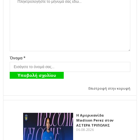
Όνομα *
Επιστροφή στην κορυφή
Η Αμερικανίδα
Madison Perez στον
ΑΣΤΕΡΑ ΤΡΙΠΟΛΗΣ
06-08-2026