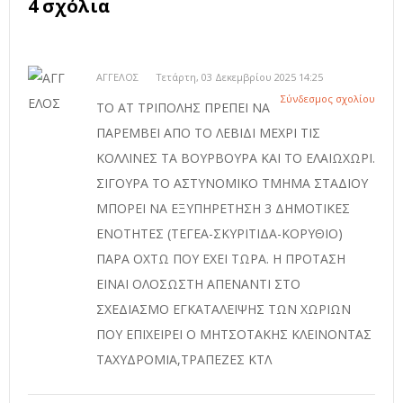
4 σχόλια
ΑΓΓΕΛΟΣ
Τετάρτη, 03 Δεκεμβρίου 2025 14:25
Σύνδεσμος σχολίου
ΤΟ ΑΤ ΤΡΙΠΟΛΗΣ ΠΡΕΠΕΙ ΝΑ
ΠΑΡΕΜΒΕΙ ΑΠΟ ΤΟ ΛΕΒΙΔΙ ΜΕΧΡΙ ΤΙΣ
ΚΟΛΛΙΝΕΣ ΤΑ ΒΟΥΡΒΟΥΡΑ ΚΑΙ ΤΟ ΕΛΑΙΩΧΩΡΙ.
ΣΙΓΟΥΡΑ ΤΟ ΑΣΤΥΝΟΜΙΚΟ ΤΜΗΜΑ ΣΤΑΔΙΟΥ
ΜΠΟΡΕΙ ΝΑ ΕΞΥΠΗΡΕΤΗΣΗ 3 ΔΗΜΟΤΙΚΕΣ
ΕΝΟΤΗΤΕΣ (ΤΕΓΕΑ-ΣΚΥΡΙΤΙΔΑ-ΚΟΡΥΘΙΟ)
ΠΑΡΑ ΟΧΤΩ ΠΟΥ ΕΧΕΙ ΤΩΡΑ. Η ΠΡΟΤΑΣΗ
ΕΙΝΑΙ ΟΛΟΣΩΣΤΗ ΑΠΕΝΑΝΤΙ ΣΤΟ
ΣΧΕΔΙΑΣΜΟ ΕΓΚΑΤΑΛΕΙΨΗΣ ΤΩΝ ΧΩΡΙΩΝ
ΠΟΥ ΕΠΙΧΕΙΡΕΙ Ο ΜΗΤΣΟΤΑΚΗΣ ΚΛΕΙΝΟΝΤΑΣ
ΤΑΧΥΔΡΟΜΙΑ,ΤΡΑΠΕΖΕΣ ΚΤΛ