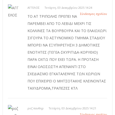
ΑΓΓΕΛΟΣ
Τετάρτη, 03 Δεκεμβρίου 2025 14:24
Σύνδεσμος σχολίου
ΤΟ ΑΤ ΤΡΙΠΟΛΗΣ ΠΡΕΠΕΙ ΝΑ
ΠΑΡΕΜΒΕΙ ΑΠΟ ΤΟ ΛΕΒΙΔΙ ΜΕΧΡΙ ΤΙΣ
ΚΟΛΛΙΝΕΣ ΤΑ ΒΟΥΡΒΟΥΡΑ ΚΑΙ ΤΟ ΕΛΑΙΩΧΩΡΙ.
ΣΙΓΟΥΡΑ ΤΟ ΑΣΤΥΝΟΜΙΚΟ ΤΜΗΜΑ ΣΤΑΔΙΟΥ
ΜΠΟΡΕΙ ΝΑ ΕΞΥΠΗΡΕΤΗΣΗ 3 ΔΗΜΟΤΙΚΕΣ
ΕΝΟΤΗΤΕΣ (ΤΕΓΕΑ-ΣΚΥΡΙΤΙΔΑ-ΚΟΡΥΘΙΟ)
ΠΑΡΑ ΟΧΤΩ ΠΟΥ ΕΧΕΙ ΤΩΡΑ. Η ΠΡΟΤΑΣΗ
ΕΙΝΑΙ ΟΛΟΣΩΣΤΗ ΑΠΕΝΑΝΤΙ ΣΤΟ
ΣΧΕΔΙΑΣΜΟ ΕΓΚΑΤΑΛΕΙΨΗΣ ΤΩΝ ΧΩΡΙΩΝ
ΠΟΥ ΕΠΙΧΕΙΡΕΙ Ο ΜΗΤΣΟΤΑΚΗΣ ΚΛΕΙΝΟΝΤΑΣ
ΤΑΧΥΔΡΟΜΙΑ,ΤΡΑΠΕΖΕΣ ΚΤΛ
ροζ πανθηρ
Τετάρτη, 03 Δεκεμβρίου 2025 14:21
Σύνδεσμος σχολίου