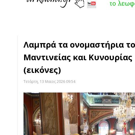
Λαμπρά τα ονομαστήρια τ
Μαντινείας και Κυνουρίας 
(εικόνες)
Τετάρτη, 13 Μαϊος 2026 09:54