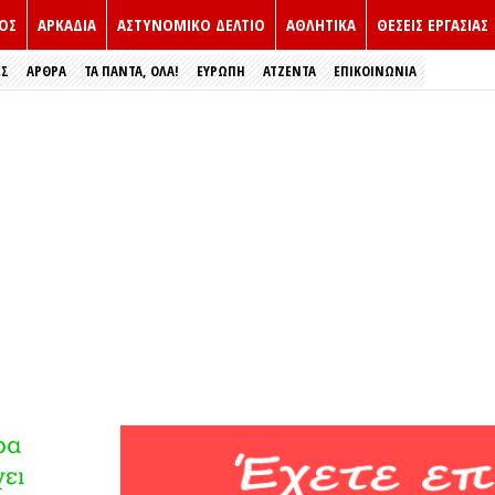
ΟΣ
ΑΡΚΑΔΙΑ
ΑΣΤΥΝΟΜΙΚΟ ΔΕΛΤΙΟ
ΑΘΛΗΤΙΚΑ
ΘΕΣΕΙΣ ΕΡΓΑΣΙΑΣ
ΕΣ
ΑΡΘΡΑ
ΤΑ ΠΑΝΤΑ, ΟΛΑ!
ΕΥΡΏΠΗ
ΑΤΖΕΝΤΑ
ΕΠΙΚΟΙΝΩΝΙΑ