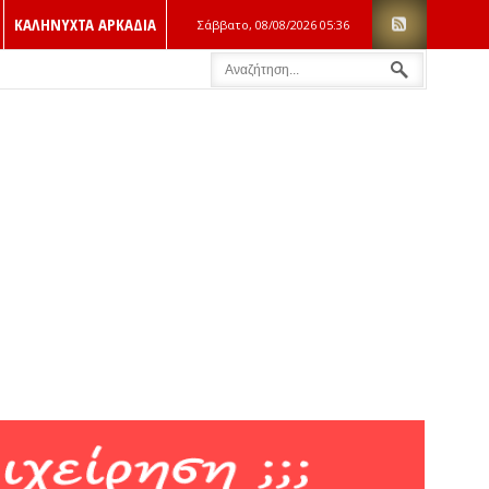
ΚΑΛΗΝΥΧΤΑ ΑΡΚΑΔΙΑ
Σάββατο, 08/08/2026
05:36